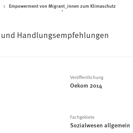
Empowerment von Migrant_innen zum Klimaschutz
e und Handlungsempfehlungen
Veröffentlichung
Oekom 2014
Fachgebiete
Sozialwesen allgemein