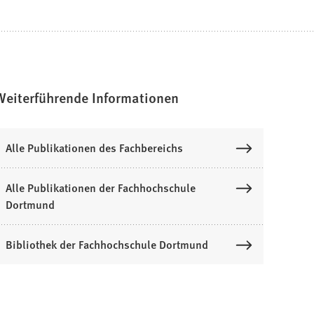
Weiterführende Informationen
Alle Publikationen des Fachbereichs
Alle Publikationen der Fachhochschule
Dortmund
Bibliothek der Fachhochschule Dortmund