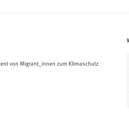
ent von Migrant_innen zum Klimaschutz.