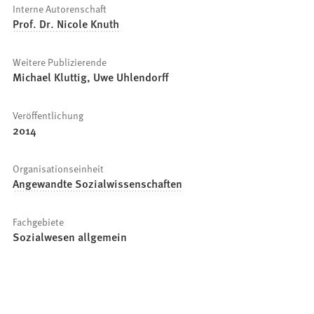
Interne Autorenschaft
Prof. Dr. Nicole Knuth
Weitere Publizierende
Michael Kluttig, Uwe Uhlendorff
Veröffentlichung
2014
Organisationseinheit
Angewandte Sozialwissenschaften
Fachgebiete
Sozialwesen allgemein