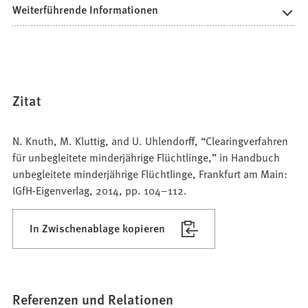
Weiterführende Informationen
Zitat
N. Knuth, M. Kluttig, and U. Uhlendorff, “Clearingverfahren
für unbegleitete minderjährige Flüchtlinge,” in Handbuch
unbegleitete minderjährige Flüchtlinge, Frankfurt am Main:
IGfH-Eigenverlag, 2014, pp. 104–112.
In Zwischenablage kopieren
Referenzen und Relationen