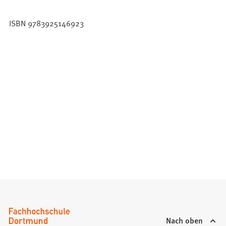
ISBN 9783925146923
Nach oben