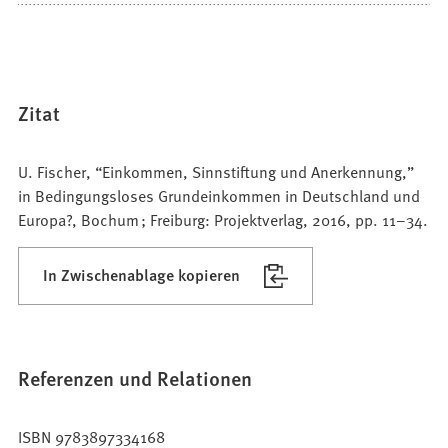
Zitat
U. Fischer, “Einkommen, Sinnstiftung und Anerkennung,”
in Bedingungsloses Grundeinkommen in Deutschland und
Europa?, Bochum ; Freiburg: Projektverlag, 2016, pp. 11–34.
In Zwischenablage kopieren
Referenzen und Relationen
ISBN 9783897334168