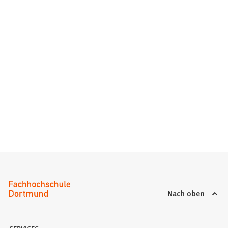
Nach oben