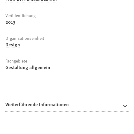
Veröffentlichung
2013
Organisationseinheit
Design
Fachgebiete
Gestaltung allgemein
Weiterführende Informationen