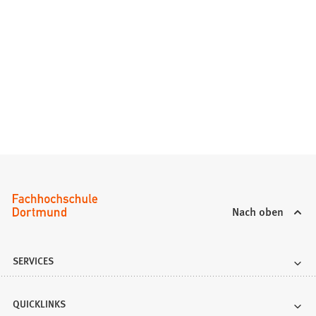
Nach oben
SERVICES
QUICKLINKS