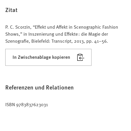
Zitat
P. C. Scorzin, “Effekt und Affekt in Scenographic Fashion
Shows,” in Inszenierung und Effekte : die Magie der
Szenografie, Bielefeld: Transcript, 2013, pp. 41–56.
In Zwischenablage kopieren
Referenzen und Relationen
ISBN 9783837623031