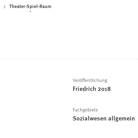
Theater-Spiel-Raum
Veröffentlichung
Friedrich 2018
Fachgebiete
Sozialwesen allgemein