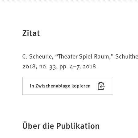
Zitat
C. Scheurle, “Theater-Spiel-Raum,” Schulthe
2018, no. 33, pp. 4–7, 2018.
In Zwischenablage kopieren
Über die Publikation