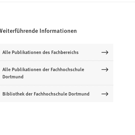
Weiterführende Informationen
Alle Publikationen des Fachbereichs
Alle Publikationen der Fachhochschule
Dortmund
Bibliothek der Fachhochschule Dortmund