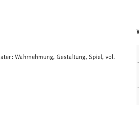
ater : Wahrnehmung, Gestaltung, Spiel, vol.