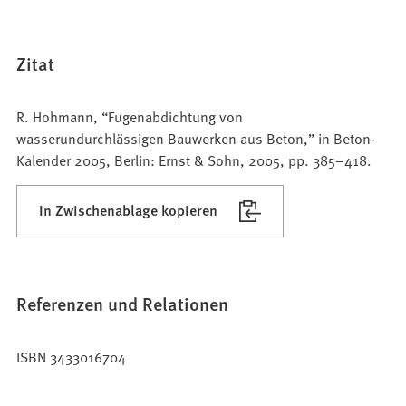
Zitat
R. Hohmann, “Fugenabdichtung von
wasserundurchlässigen Bauwerken aus Beton,” in Beton-
Kalender 2005, Berlin: Ernst & Sohn, 2005, pp. 385–418.
In Zwischenablage kopieren
Referenzen und Relationen
ISBN 3433016704