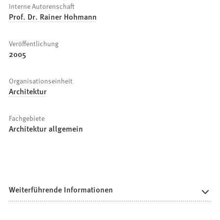
Interne Autorenschaft
Prof. Dr. Rainer Hohmann
Veröffentlichung
2005
Organisationseinheit
Architektur
Fachgebiete
Architektur allgemein
Weiterführende Informationen