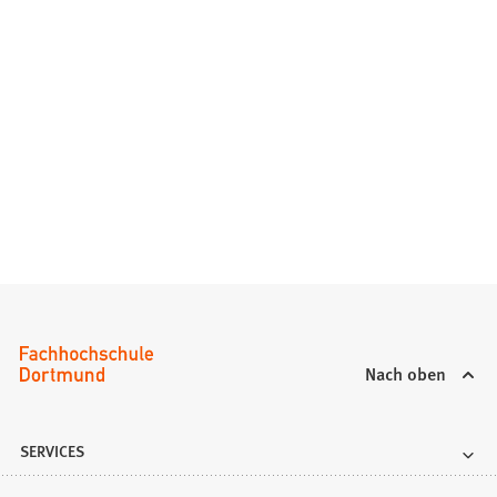
Nach oben
SERVICES