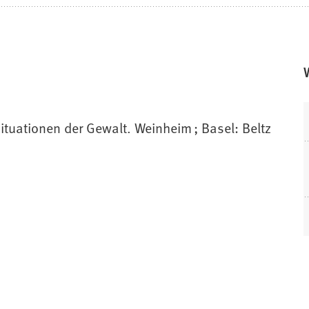
ituationen der Gewalt. Weinheim ; Basel: Beltz