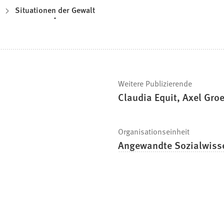
Situationen der Gewalt
Weitere Publizierende
Claudia Equit, Axel Gr
Organisationseinheit
Angewandte Sozialwiss