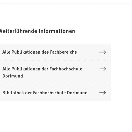
Weiterführende Informationen
Alle Publikationen des Fachbereichs
Alle Publikationen der Fachhochschule
Dortmund
Bibliothek der Fachhochschule Dortmund