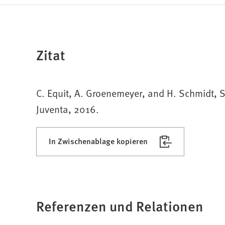
Zitat
C. Equit, A. Groenemeyer, and H. Schmidt, S
Juventa, 2016.
In Zwischenablage kopieren
Referenzen und Relationen