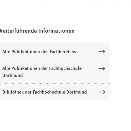
Weiterführende Informationen
Alle Publikationen des Fachbereichs
Alle Publikationen der Fachhochschule
Dortmund
Bibliothek der Fachhochschule Dortmund