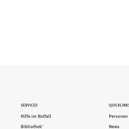
SERVICES
QUICKLINK
Hilfe im Notfall
Personen
Bibliothek⁺
News