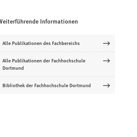
Weiterführende Informationen
Alle Publikationen des Fachbereichs
Alle Publikationen der Fachhochschule
Dortmund
Bibliothek der Fachhochschule Dortmund