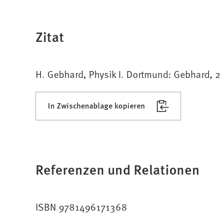
Zitat
H. Gebhard, Physik I. Dortmund: Gebhard, 
In Zwischenablage kopieren
Referenzen und Relationen
ISBN 9781496171368