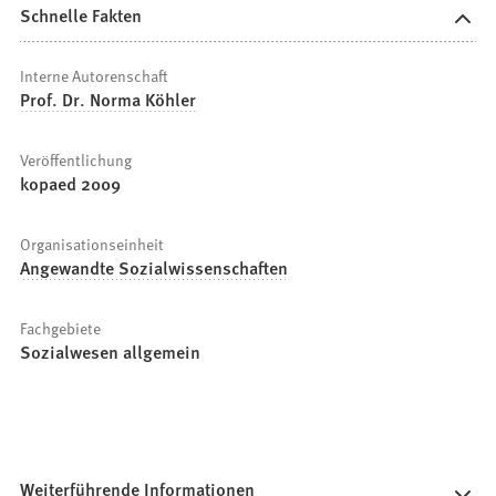
Schnelle Fakten
Interne Autorenschaft
Prof. Dr. Norma Köhler
Veröffentlichung
kopaed 2009
Organisationseinheit
Angewandte Sozialwissenschaften
Fachgebiete
Sozialwesen allgemein
Weiterführende Informationen