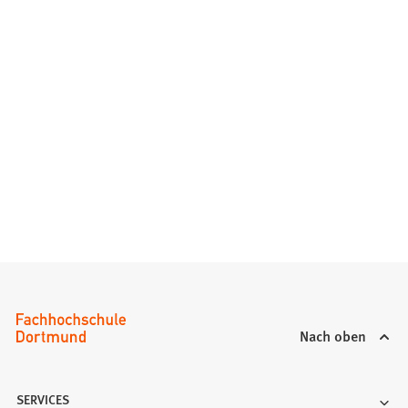
Nach oben
SERVICES