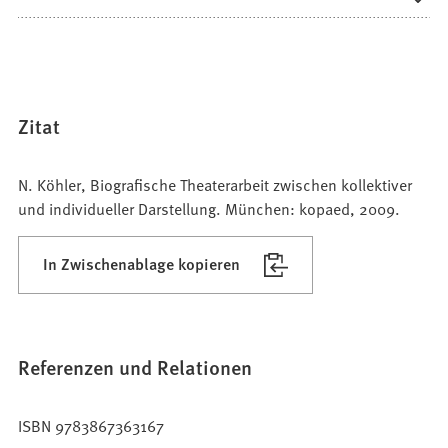
Zitat
N. Köhler, Biografische Theaterarbeit zwischen kollektiver
und individueller Darstellung. München: kopaed, 2009.
In Zwischenablage kopieren
Referenzen und Relationen
ISBN 9783867363167