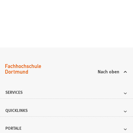
Nach oben
SERVICES
QUICKLINKS
PORTALE