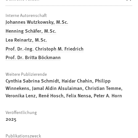
Interne Autorenschaft
Johannes Wutzkowsky, M.Sc.
Henning Schäfer, M.Sc.
Lea Reinartz, M.Sc.
Prof. Dr.-Ing. Christoph M. Friedrich
Prof. Dr. Britta Böckmann
Weitere Publizierende
Cynthia Sabrina Schmidt, Haidar Chahin, Philipp
Winnekens, Jamal Aldin Alsulaiman, Christian Temme,
Veronika Lenz, René Hosch, Felix Nensa, Peter A. Horn
Veröffentlichung
2025
Publikationszweck