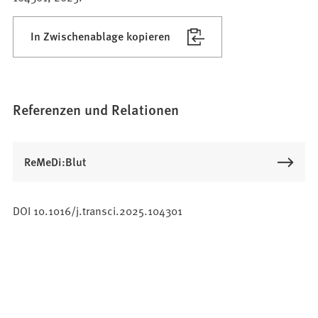
In Zwischenablage kopieren
Referenzen und Relationen
ReMeDi:Blut
DOI 10.1016/j.transci.2025.104301