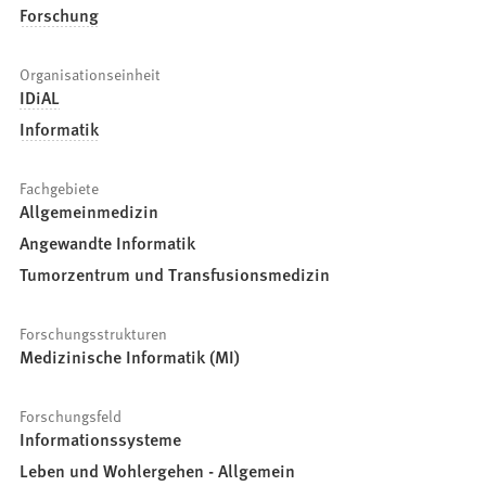
Forschung
Organisationseinheit
IDiAL
Informatik
Fachgebiete
Allgemeinmedizin
Angewandte Informatik
Tumorzentrum und Transfusionsmedizin
Forschungsstrukturen
Medizinische Informatik (MI)
Forschungsfeld
Informationssysteme
Leben und Wohlergehen - Allgemein