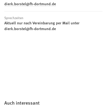
dierk.borstel
fh-dortmund
de
Sprechzeiten
Aktuell nur nach Vereinbarung per Mail unter
dierk.borstel@fh-dortmund.de
Auch interessant