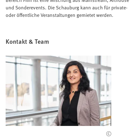
und Sonderevents. Die Schauburg kann auch für private-
oder öffentliche Veranstaltungen gemietet werden.
Kontakt & Team