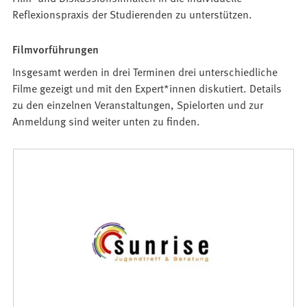
Reflexionspraxis der Studierenden zu unterstützen.
Filmvorführungen
Insgesamt werden in drei Terminen drei unterschiedliche
Filme gezeigt und mit den Expert*innen diskutiert. Details
zu den einzelnen Veranstaltungen, Spielorten und zur
Anmeldung sind weiter unten zu finden.