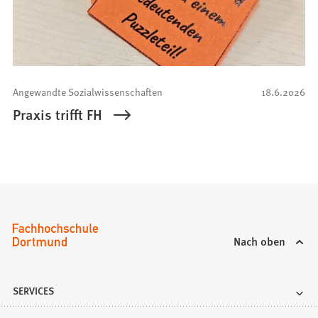
Angewandte Sozialwissenschaften
18.6.2026
Praxis trifft FH
Nach oben
SERVICES