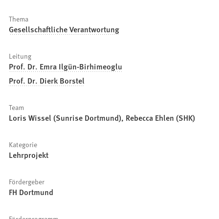
Thema
Gesellschaftliche Verantwortung
Leitung
Prof. Dr. Emra Ilgün-Birhimeoglu
Prof. Dr. Dierk Borstel
Team
Loris Wissel (Sunrise Dortmund), Rebecca Ehlen (SHK)
Kategorie
Lehrprojekt
Fördergeber
FH Dortmund
Förderprogramm