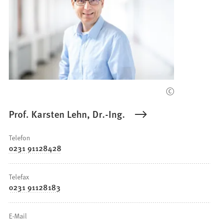
Prof. Karsten Lehn, Dr.-Ing.
Telefon
0231 91128428
Telefax
0231 91128183
E-Mail