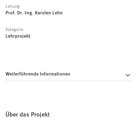
Leitung
Prof. Dr.-Ing. Karsten Lehn
Kategorie
Lehrprojekt
Weiterführende Informationen
Über das Projekt