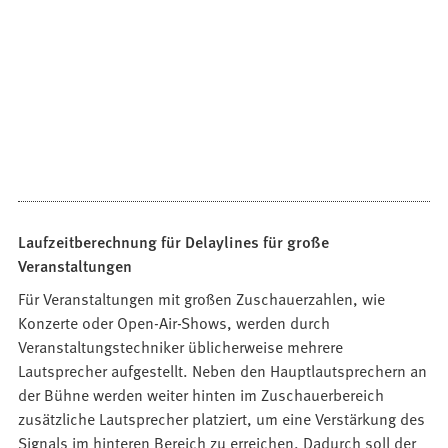
Laufzeitberechnung für Delaylines für große
Veranstaltungen
Für Veranstaltungen mit großen Zuschauerzahlen, wie
Konzerte oder Open-Air-Shows, werden durch
Veranstaltungstechniker üblicherweise mehrere
Lautsprecher aufgestellt. Neben den Hauptlautsprechern an
der Bühne werden weiter hinten im Zuschauerbereich
zusätzliche Lautsprecher platziert, um eine Verstärkung des
Signals im hinteren Bereich zu erreichen. Dadurch soll der