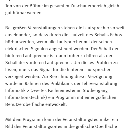
Ton von der Bühne im gesamten Zuschauerbereich gleich
gut hörbar werden.
Bei großen Veranstaltungen stehen die Lautsprecher so weit
auseinander, so dass durch die Laufzeit des Schalls Echos
hörbar werden, wenn alle Lautsprecher mit denselben
elektrischen Signalen angesteuert werden. Der Schall der
hinteren Lautsprecher ist dann früher zu hören als der
Schall der vorderen Lautsprecher. Um dieses Problem zu
lösen, muss das Signal für die hinteren Lautsprecher
verzögert werden. Zur Berechnung dieser Verzögerung
wurde im Rahmen des Praktikums der Lehrveranstaltung
Informatik 2 (zweites Fachsemester im Studiengang
Informationstechnik) ein Programm mit einer grafischen
Benutzeroberfläche entwickelt.
Mit dem Programm kann der Veranstaltungstechniker ein
Bild des Veranstaltungsortes in die grafische Oberfläche