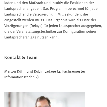
laden und den Maßstab und intuitiv die Positionen der
Lautsprecher angeben. Das Programm berechnet für jeden
Lautsprecher die Verzögerung in Millisekunden, die
eingestellt werden muss. Das Ergebnis wird als Liste der
Verzögerungen (Delays) für jeden Lautsprecher ausgegeben,
die der Veranstaltungstechniker zur Konfiguration seiner
Lautsprecheranlage nutzen kann.
Kontakt & Team
Marton Kühn und Robin Ladage (2. Fachsemester
Informationstechnik)