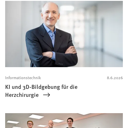
Informationstechnik
8.6.2026
KI und 3D-Bildgebung für die
Herzchirurgie