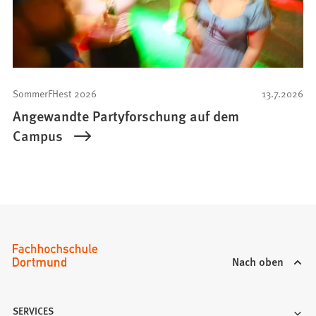
SommerFHest 2026
13.7.2026
Angewandte Partyforschung auf dem
Campus
Nach oben
SERVICES