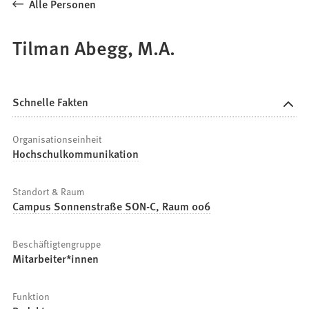
Alle Personen
Tilman Abegg, M.A.
Schnelle Fakten
Organisationseinheit
Hochschulkommunikation
Standort & Raum
Campus Sonnenstraße SON-C, Raum 006
Beschäftigtengruppe
Mitarbeiter*innen
Funktion