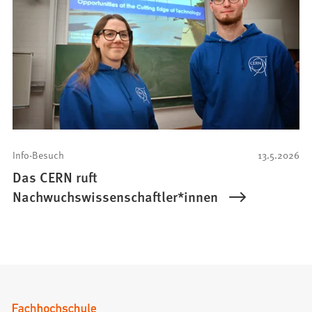
Info-Besuch
13.5.2026
Das CERN ruft
Nachwuchswissenschaftler*innen