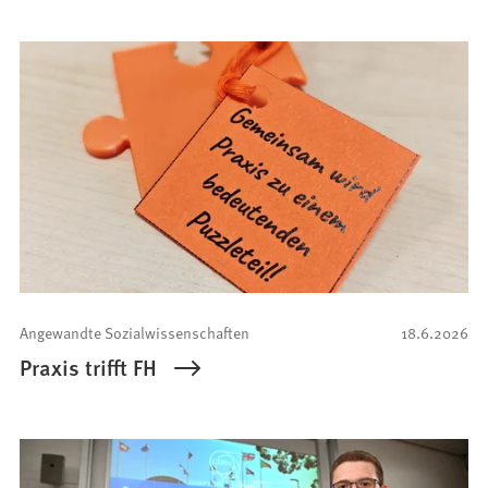
Angewandte Sozialwissenschaften
18.6.2026
Praxis trifft FH