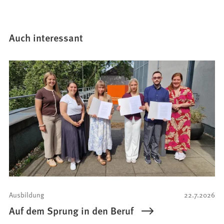
Auch interessant
Ausbildung
22.7.2026
Auf dem Sprung in den Beruf