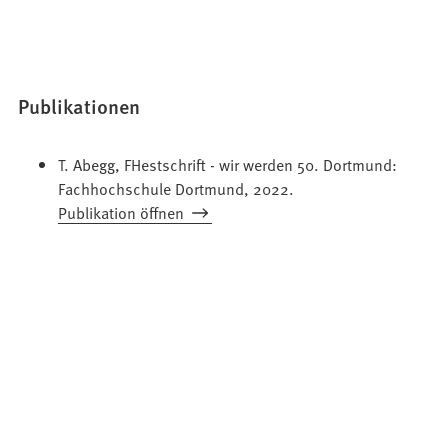
Publikationen
T. Abegg, FHestschrift - wir werden 50. Dortmund:
Fachhochschule Dortmund, 2022.
Publikation öffnen