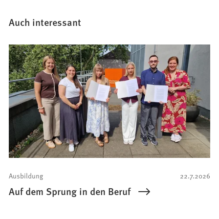
Auch interessant
Ausbildung
22.7.2026
Auf dem Sprung in den Beruf