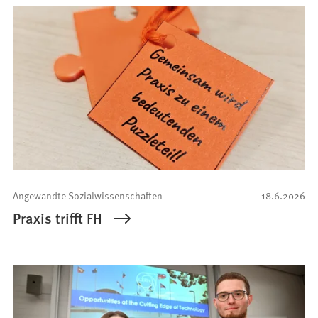
Angewandte Sozialwissenschaften
18.6.2026
Praxis trifft FH