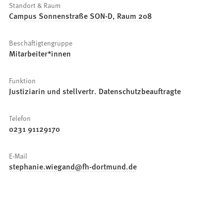
Standort & Raum
Campus Sonnenstraße SON-D, Raum 208
Beschäftigtengruppe
Mitarbeiter*innen
Funktion
Justiziarin und stellvertr. Datenschutzbeauftragte
Telefon
0231 91129170
E-Mail
stephanie.wiegand
fh-dortmund
de