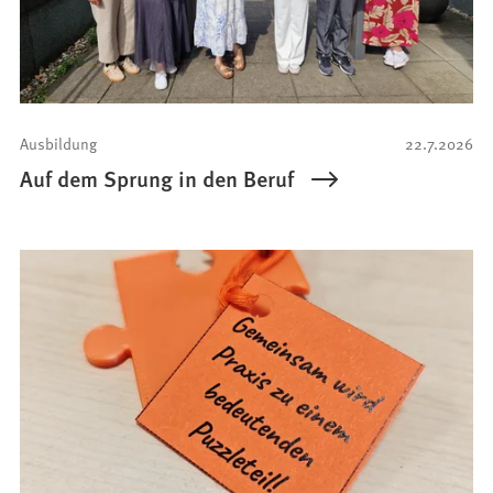
Ausbildung
22.7.2026
Auf dem Sprung in den Beruf