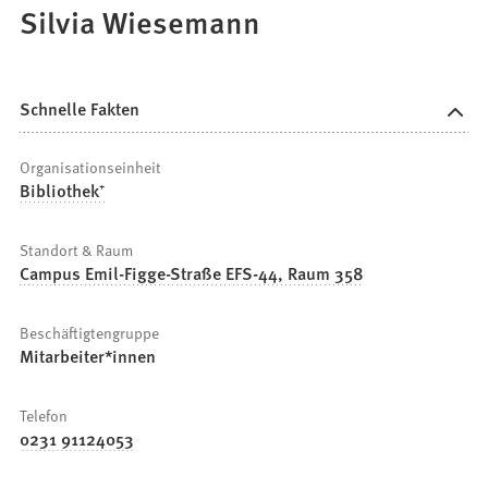
Silvia Wiesemann
Schnelle Fakten
Organisationseinheit
Bibliothek⁺
Standort & Raum
Campus Emil-Figge-Straße EFS-44, Raum 358
Beschäftigtengruppe
Mitarbeiter*innen
Telefon
0231 91124053