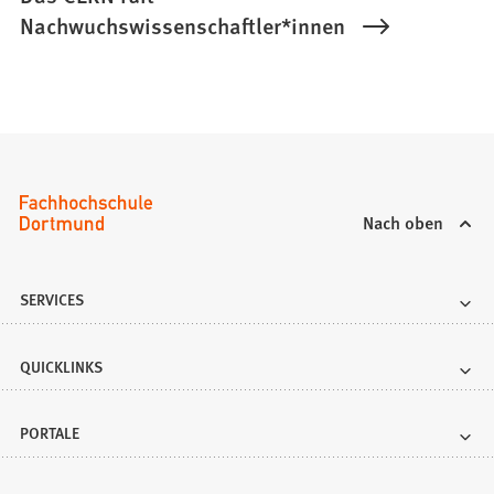
Nachwuchswissenschaftler*innen
Nach oben
SERVICES
QUICKLINKS
PORTALE