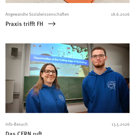
Angewandte Sozialwissenschaften
18.6.2026
Praxis trifft FH
Info-Besuch
13.5.2026
Das CERN ruft