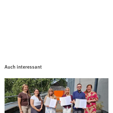
Auch interessant