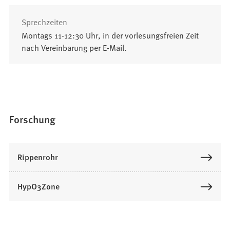
Sprechzeiten
Montags 11-12:30 Uhr, in der vorlesungsfreien Zeit
nach Vereinbarung per E-Mail.
Forschung
Rippenrohr
HypO3Zone