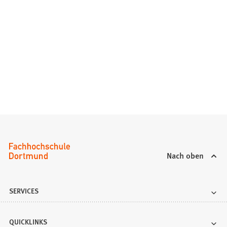
Nach oben
SERVICES
QUICKLINKS