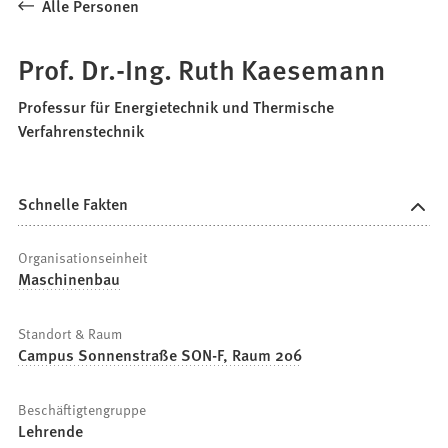
Alle Personen
Prof. Dr.-Ing. Ruth Kaesemann
Professur für Energietechnik und Thermische
Verfahrenstechnik
Schnelle Fakten
Organisationseinheit
Maschinenbau
Standort & Raum
Campus Sonnenstraße SON-F, Raum 206
Beschäftigtengruppe
Lehrende