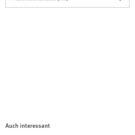
Auch interessant