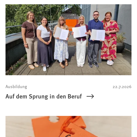
Ausbildung
22.7.2026
Auf dem Sprung in den Beruf