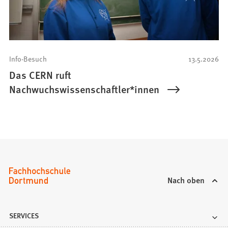
Info-Besuch
13.5.2026
Das CERN ruft
Nachwuchswissenschaftler*innen
Nach oben
SERVICES