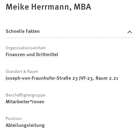
Meike Herrmann, MBA
Schnelle Fakten
Organisationseinheit
Finanzen und Drittmittel
Standort & Raum
Joseph-von-Fraunhofer-Straße 23 JVF-23, Raum 2.21
Beschäftigtengruppe
Mitarbeiter*innen
Position
Abteilungsleitung