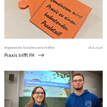
Angewandte Sozialwissenschaften
18.6.2026
Praxis trifft FH