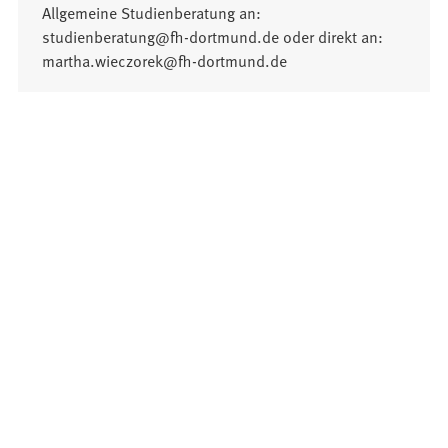
Allgemeine Studienberatung an:
studienberatung@fh-dortmund.de oder direkt an:
martha.wieczorek@fh-dortmund.de