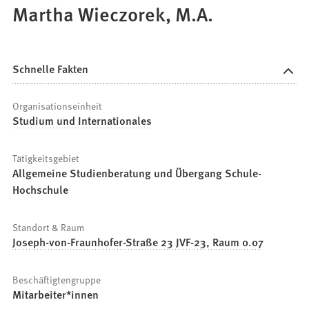
Martha Wieczorek, M.A.
Schnelle Fakten
Organisationseinheit
Studium und Internationales
Tätigkeitsgebiet
Allgemeine Studienberatung und Übergang Schule-
Hochschule
Standort & Raum
Joseph-von-Fraunhofer-Straße 23 JVF-23, Raum 0.07
Beschäftigtengruppe
Mitarbeiter*innen