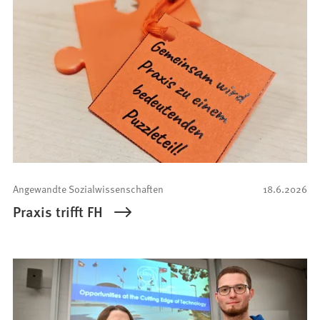
Angewandte Sozialwissenschaften
18.6.2026
Praxis trifft FH