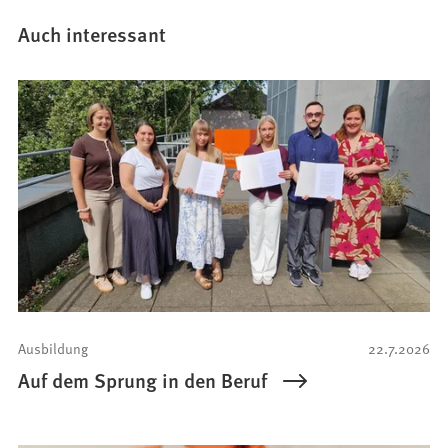
Auch interessant
Ausbildung
22.7.2026
Auf dem Sprung in den Beruf