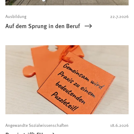
Ausbildung
22.7.2026
Auf dem Sprung in den Beruf
Angewandte Sozialwissenschaften
18.6.2026