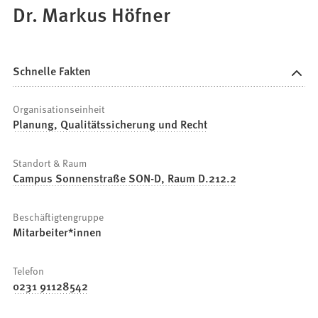
Dr. Markus Höfner
Schnelle Fakten
Organisationseinheit
Planung, Qualitätssicherung und Recht
Standort & Raum
Campus Sonnenstraße SON-D, Raum D.212.2
Beschäftigtengruppe
Mitarbeiter*innen
Telefon
0231 91128542