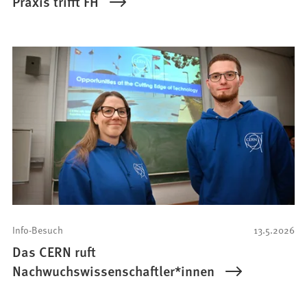
Praxis trifft FH
Info-Besuch
13.5.2026
Das CERN ruft
Nachwuchswissenschaftler*innen