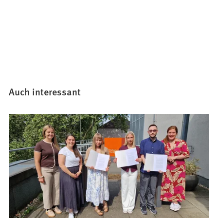
Auch interessant