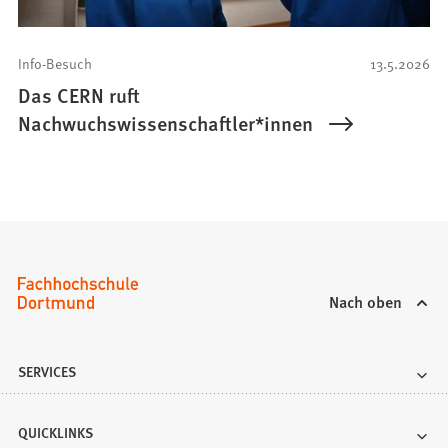
Info-Besuch
13.5.2026
Das CERN ruft
Nachwuchswissenschaftler*innen
Nach oben
SERVICES
QUICKLINKS