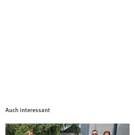
Auch interessant