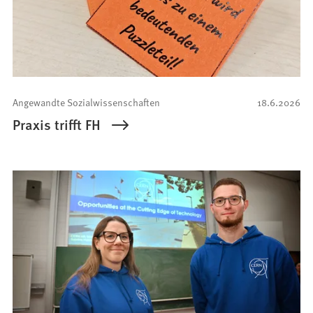
Angewandte Sozialwissenschaften
18.6.2026
Praxis trifft FH