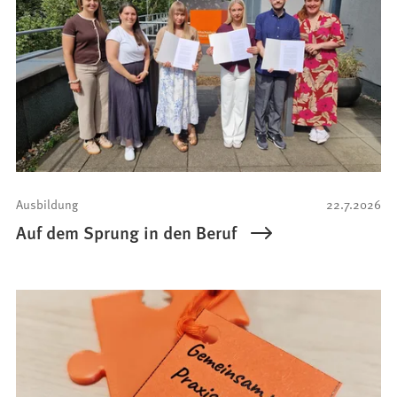
Ausbildung
22.7.2026
Auf dem Sprung in den Beruf