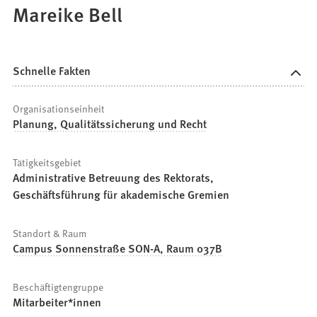
Mareike Bell
Schnelle Fakten
Organisationseinheit
Planung, Qualitätssicherung und Recht
Tätigkeitsgebiet
Administrative Betreuung des Rektorats,
Geschäftsführung für akademische Gremien
Standort & Raum
Campus Sonnenstraße SON-A, Raum 037B
Beschäftigtengruppe
Mitarbeiter*innen