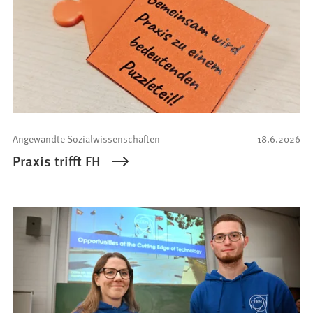
Angewandte Sozialwissenschaften
18.6.2026
Praxis trifft FH