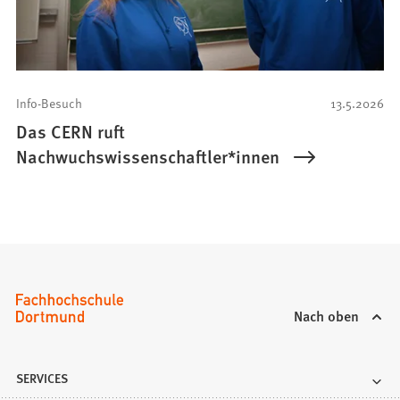
Info-Besuch
13.5.2026
Das CERN ruft
Nachwuchswissenschaftler*innen
Nach oben
SERVICES