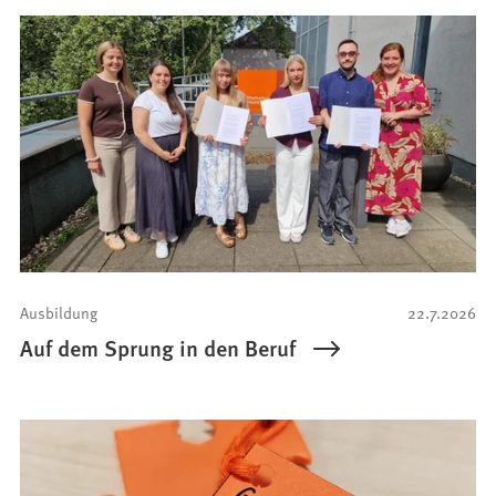
Ausbildung
22.7.2026
Auf dem Sprung in den Beruf