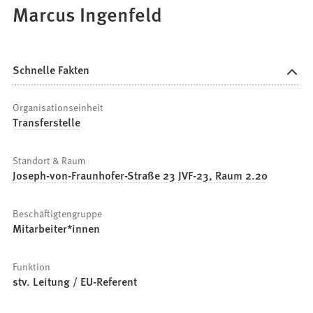
Marcus Ingenfeld
Schnelle Fakten
Organisationseinheit
Transferstelle
Standort & Raum
Joseph-von-Fraunhofer-Straße 23 JVF-23, Raum 2.20
Beschäftigtengruppe
Mitarbeiter*innen
Funktion
stv. Leitung / EU-Referent