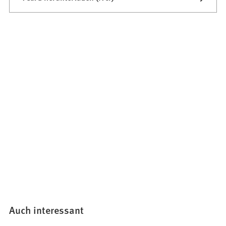
Auch interessant