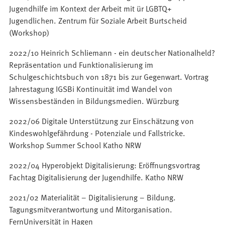
Jugendhilfe im Kontext der Arbeit mit ür LGBTQ+
Jugendlichen. Zentrum für Soziale Arbeit Burtscheid
(Workshop)
2022/10 Heinrich Schliemann - ein deutscher Nationalheld?
Repräsentation und Funktionalisierung im
Schulgeschichtsbuch von 1871 bis zur Gegenwart. Vortrag
Jahrestagung IGSBi Kontinuität imd Wandel von
Wissensbeständen in Bildungsmedien. Würzburg
2022/06 Digitale Unterstützung zur Einschätzung von
Kindeswohlgefährdung - Potenziale und Fallstricke.
Workshop Summer School Katho NRW
2022/04 Hyperobjekt Digitalisierung: Eröffnungsvortrag
Fachtag Digitalisierung der Jugendhilfe. Katho NRW
2021/02 Materialität – Digitalisierung – Bildung.
Tagungsmitverantwortung und Mitorganisation.
FernUniversität in Hagen