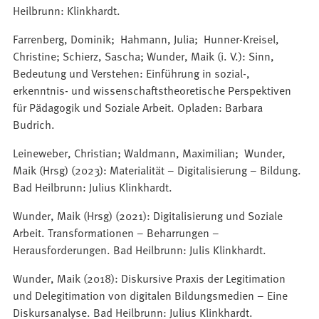
Heilbrunn: Klinkhardt.
Farrenberg, Dominik; Hahmann, Julia; Hunner-Kreisel,
Christine; Schierz, Sascha; Wunder, Maik (i. V.): Sinn,
Bedeutung und Verstehen: Einführung in sozial-,
erkenntnis- und wissenschaftstheoretische Perspektiven
für Pädagogik und Soziale Arbeit. Opladen: Barbara
Budrich.
Leineweber, Christian; Waldmann, Maximilian; Wunder,
Maik (Hrsg) (2023): Materialität – Digitalisierung – Bildung.
Bad Heilbrunn: Julius Klinkhardt.
Wunder, Maik (Hrsg) (2021): Digitalisierung und Soziale
Arbeit. Transformationen – Beharrungen –
Herausforderungen. Bad Heilbrunn: Julis Klinkhardt.
Wunder, Maik (2018): Diskursive Praxis der Legitimation
und Delegitimation von digitalen Bildungsmedien – Eine
Diskursanalyse. Bad Heilbrunn: Julius Klinkhardt.