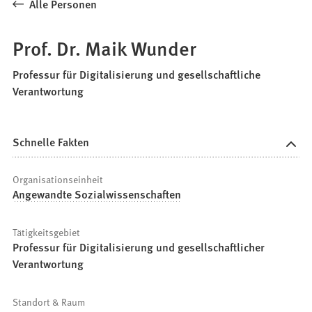
Alle Personen
Prof. Dr. Maik Wunder
Professur für Digitalisierung und gesellschaftliche
Verantwortung
Schnelle Fakten
Organisationseinheit
Angewandte Sozialwissenschaften
Tätigkeitsgebiet
Professur für Digitalisierung und gesellschaftlicher
Verantwortung
Standort & Raum