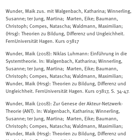
Wunder, Maik zus. mit Walgenbach, Katharina; Winnerling,
Susanne; ter Jung, Martina; Marten, Eike; Baumann,
Christoph; Compes, Natascha; Waldmann, Maximilian;
(Hrsg): Theorien zu Bildung, Differenz und Ungleichheit.
FernUniversität Hagen. Kurs 03817
Wunder, Maik (2018): Niklas Luhmann: Einführung in die
Systemtheorie. In: Walgenbach, Katharina; Winnerling,
Susanne; ter Jung, Martina; Marten, Eike; Baumann,
Christoph; Compes, Natascha; Waldmann, Maximilian;
Wunder, Maik (Hrsg): Theorien zu Bildung, Differenz und
Ungleichheit. FernUniversität Hagen. Kurs 03817, S. 34-47.
Wunder, Maik (2018): Zur Genese der Akteur-Netzwerk-
Theorie (ANT). In: Walgenbach, Katharina; Winnerling,
Susanne; ter Jung, Martina; Marten, Eike; Baumann,
Christoph; Compes, Natascha; Waldmann, Maximilian;
Wunder, Maik (Hrsg): Theorien zu Bildung, Differenz und