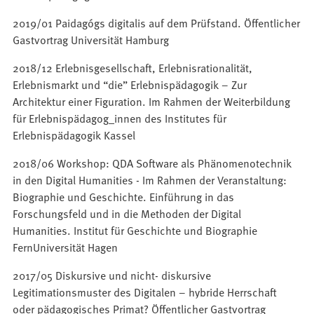
2019/01 Paidagógs digitalis auf dem Prüfstand. Öffentlicher
Gastvortrag Universität Hamburg
2018/12 Erlebnisgesellschaft, Erlebnisrationalität,
Erlebnismarkt und “die” Erlebnispädagogik – Zur
Architektur einer Figuration. Im Rahmen der Weiterbildung
für Erlebnispädagog_innen des Institutes für
Erlebnispädagogik Kassel
2018/06 Workshop: QDA Software als Phänomenotechnik
in den Digital Humanities - Im Rahmen der Veranstaltung:
Biographie und Geschichte. Einführung in das
Forschungsfeld und in die Methoden der Digital
Humanities. Institut für Geschichte und Biographie
FernUniversität Hagen
2017/05 Diskursive und nicht- diskursive
Legitimationsmuster des Digitalen – hybride Herrschaft
oder pädagogisches Primat? Öffentlicher Gastvortrag