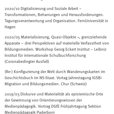
2020/10 Digitalisierung und Soziale Arbeit –
Transformationen, Beharrungen und Herausforderungen.
Tagungsverantwortung und Organisation. FernUniversität in
Hagen
2020/05 Materialisierung, Quasi-Objekte ¬, grenzziehende
Apparate – drei Perspektiven auf materielle Verfasstheit von
Bildungsmedien. Workshop Georg Eckert Institut – Leibniz
Institut für internationale Schulbuchforschung
(Coronabedingter Ausfall)
(Re-) Konfigurierung der Welt durch Wanderungskarten im
Geschichtsbuch im NS-Staat. Vortag Jahrestagung IGSBi
Migration und Bildungsmedien. Chur (Schweiz)
2019/03 Diskurse und Materialität als epistemische Orte
der Gewinnung von Orientierungswissen der
Medienpädagogik. Vortrag DGfE Frühjahrtagung Sektion
Medienpädagogik Paderborn