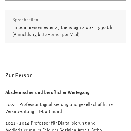
Sprechzeiten
Im Sommersemester 25 Dienstag 12.00 - 13.30 Uhr
(Anmeldung bitte vorher per Mail)
Zur Person
Akademischer und beruflicher Wertegang
2024 Professur Digitalisierung und gesellschaftliche
Verantwortung FH-Dortmund
2021 - 2024 Professor für Digitalisierung und
Mediatisierung im Feld der Sozialen Arbeit Katho