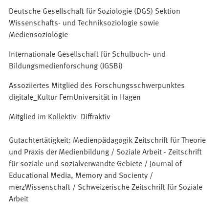
Deutsche Gesellschaft für Soziologie (DGS) Sektion
Wissenschafts- und Techniksoziologie sowie
Mediensoziologie
Internationale Gesellschaft für Schulbuch- und
Bildungsmedienforschung (IGSBi)
Assoziiertes Mitglied des Forschungsschwerpunktes
digitale_Kultur FernUniversität in Hagen
Mitglied im Kollektiv_Diffraktiv
Gutachtertätigkeit: Medienpädagogik Zeitschrift für Theorie
und Praxis der Medienbildung / Soziale Arbeit - Zeitschrift
für soziale und sozialverwandte Gebiete / Journal of
Educational Media, Memory and Socienty /
merzWissenschaft / Schweizerische Zeitschrift für Soziale
Arbeit