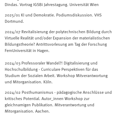
Dindas. Vortrag IGSBi Jahrestagung. Universität Wien
2025/01 KI und Demokratie. Podiumsdiskussion. VHS
Dortmund.
2024/07 Revitalisierung der polytechnischen Bildung durch
Virtuelle Realität und/oder Expansion der materialistischen
Bildungstheorie? Antrittsvorlesung am Tag der Forschung
FernUniversität in Hagen.
2024/03 Professoraler Wandel?! Digitalisierung und
Hochschulbildung - Curriculare Perspektiven für das
Studium der Sozialen Arbeit. Workshop Mitverantwortung
und Mitorganisation. Köln.
2024/02 Posthumanismus - pädagogische Anschlüsse und
kritisches Potential. Autor_innen Workshop zur
gleichnamigen Publikation. Mitverantwortung und
Mitorganisation. Aachen.