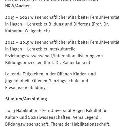
NRW/Aachen
2015 – 2021 wissenschaftlicher Mitarbeiter FernUniversität
in Hagen – Lehrgebiet Bildung und Differenz (Prof. Dr.
Katharina Walgenbach)
2012 – 2015 wissenschaftlicher Mitarbeiter FernUniversität
in Hagen – Lehrgebiet Interkulturelle
Erziehungswissenschaft/Internationalisierung von
Bildungsprozessen (Prof. Dr. Rainer Jansen)
Leitende Tätigkeiten in der Offenen Kinder- und
Jugendarbeit, Offenen Ganztagsschule und
Erwachsenenbildung
Studium/Ausbildung
2023 Habilitation - FernUniversität Hagen Fakultät für
Kultur- und Sozialwissenschaften. Venia Legendi:
Bildungswissenschaft. Thema der Habilitationsschrift: