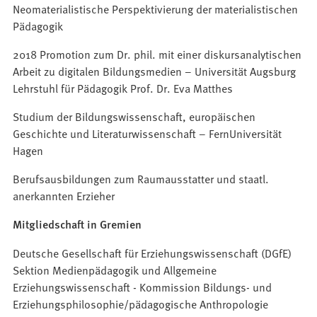
Neomaterialistische Perspektivierung der materialistischen
Pädagogik
2018 Promotion zum Dr. phil. mit einer diskursanalytischen
Arbeit zu digitalen Bildungsmedien – Universität Augsburg
Lehrstuhl für Pädagogik Prof. Dr. Eva Matthes
Studium der Bildungswissenschaft, europäischen
Geschichte und Literaturwissenschaft – FernUniversität
Hagen
Berufsausbildungen zum Raumausstatter und staatl.
anerkannten Erzieher
Mitgliedschaft in Gremien
Deutsche Gesellschaft für Erziehungswissenschaft (DGfE)
Sektion Medienpädagogik und Allgemeine
Erziehungswissenschaft - Kommission Bildungs- und
Erziehungsphilosophie/pädagogische Anthropologie