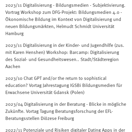
2023/11 Digitalisierung - Bildungsmedien - Subjektivierung.
Vortrag Workshop zum DFG-Projekt: Bildungsmedien 4.0 -
Ökonomische Bildung im Kontext von Digitalisierung und
neuen Bildungsmärkten, Helmudt Schmidt Universität
Hamburg
2023/11 Digitalisierung in der Kinder- und Jugendhilfe (zus.
mit Karen Henshen) Workshop: Barcamp: Digitalisierung
des Sozial- und Gesundheitswesen.. Stadt/Städteregion
Aachen
2023/10 Chat GPT and/or the return to sophistical
education? Vortag Jahrestagung IGSBi Bildungsmedien für
Erwachsene Universität Gdansk (Polen)
2023/04 Digitalisierung in der Beratung - Blicke in mögliche
Zukünfte. Vortag Tagung Beratungsforschung der EFL-
Beratungsstellen Diözese Freiburg
2022/11 Potenziale und Risiken digitaler Dating Apps in der