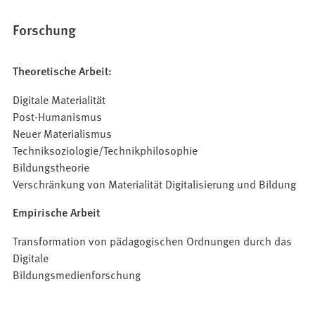
Forschung
Theoretische Arbeit:
Digitale Materialität
Post-Humanismus
Neuer Materialismus
Techniksoziologie/Technikphilosophie
Bildungstheorie
Verschränkung von Materialität Digitalisierung und Bildung
Empirische Arbeit
Transformation von pädagogischen Ordnungen durch das
Digitale
Bildungsmedienforschung