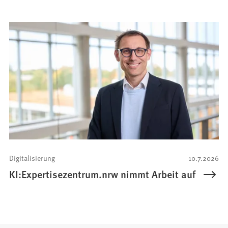
Digitalisierung
10.7.2026
KI:Expertisezentrum.nrw nimmt Arbeit auf