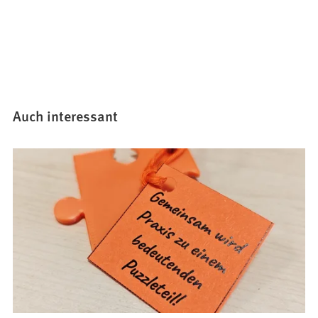
Auch interessant