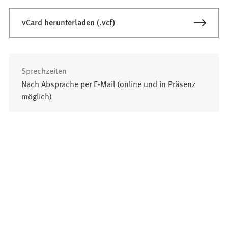
vCard herunterladen (.vcf)
Sprechzeiten
Nach Absprache per E-Mail (online und in Präsenz
möglich)