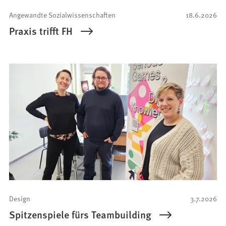
Angewandte Sozialwissenschaften
18.6.2026
Praxis trifft FH
Design
3.7.2026
Spitzenspiele fürs Teambuilding