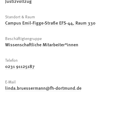
Justizvollzug
Standort & Raum
Campus Emil-Figge-Straße EFS-44, Raum 330
Beschäftigtengruppe
Wissenschaftliche Mitarbeiter*innen
Telefon
0231 91125187
E-Mail
linda.bruessermann
fh-dortmund
de