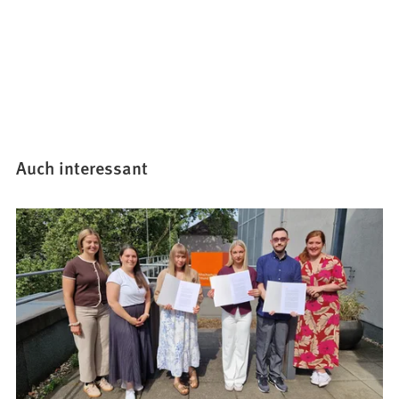
Auch interessant