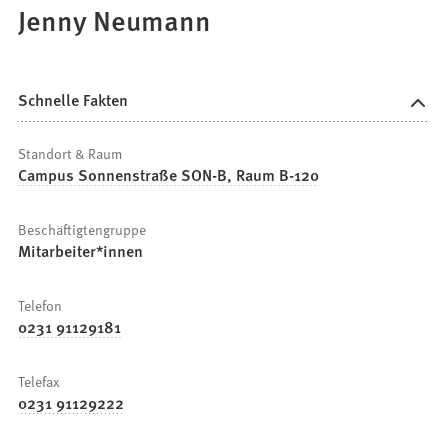
Jenny Neumann
Schnelle Fakten
Standort & Raum
Campus Sonnenstraße SON-B, Raum B-120
Beschäftigtengruppe
Mitarbeiter*innen
Telefon
0231 91129181
Telefax
0231 91129222