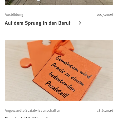
Ausbildung
22.7.2026
Auf dem Sprung in den Beruf
Angewandte Sozialwissenschaften
18.6.2026