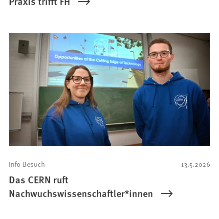
Praxis trifft FH
Info-Besuch
13.5.2026
Das CERN ruft
Nachwuchswissenschaftler*innen