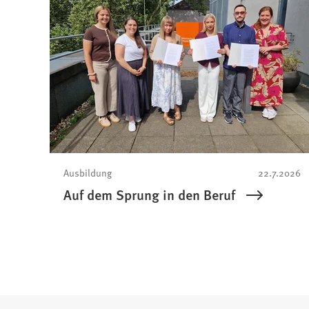
Ausbildung
22.7.2026
Auf dem Sprung in den Beruf