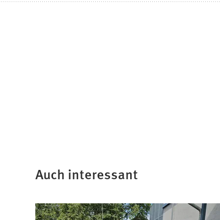
Auch interessant