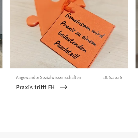
Angewandte Sozialwissenschaften
18.6.2026
Praxis trifft FH