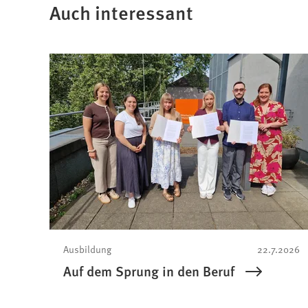
Auch interessant
Ausbildung
22.7.2026
Auf dem Sprung in den Beruf