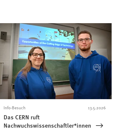
Info-Besuch
13.5.2026
Das CERN ruft
Nachwuchswissenschaftler*innen