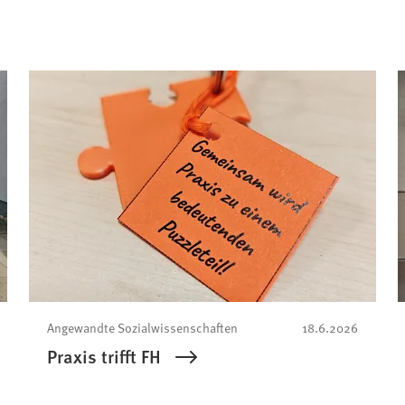
Angewandte Sozialwissenschaften
18.6.2026
Praxis trifft FH