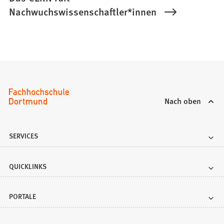
Nachwuchswissenschaftler*innen
Nach oben
SERVICES
QUICKLINKS
PORTALE