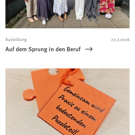
Ausbildung
22.7.2026
Auf dem Sprung in den Beruf