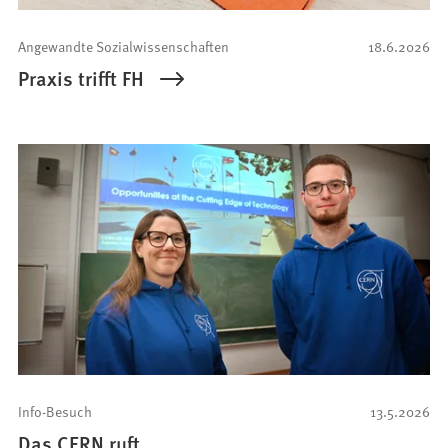
Angewandte Sozialwissenschaften
18.6.2026
Praxis trifft FH
Info-Besuch
13.5.2026
Das CERN ruft