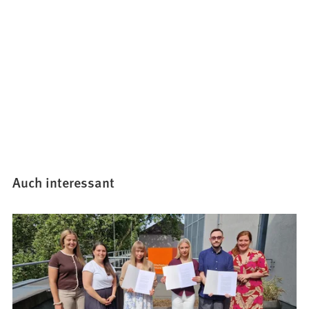
Auch interessant