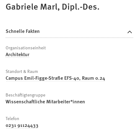
Gabriele Marl, Dipl.-Des.
Schnelle Fakten
Organisationseinheit
Architektur
Standort & Raum
Campus Emil-Figge-Straße EFS-40, Raum 0.24
Beschäftigtengruppe
Wissenschaftliche Mitarbeiter*innen
Telefon
0231 91124433