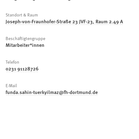
Standort & Raum
Joseph-von-Fraunhofer-Straße 23 JVF-23, Raum 2.49 A
Beschäftigtengruppe
Mitarbeiter*innen
Telefon
0231 91128726
E-Mail
funda.sahin-tuerkyilmaz
fh-dortmund
de