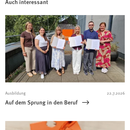
Auch interessant
Ausbildung
22.7.2026
Auf dem Sprung in den Beruf