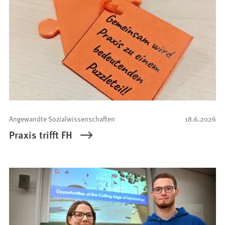
Angewandte Sozialwissenschaften
18.6.2026
Praxis trifft FH