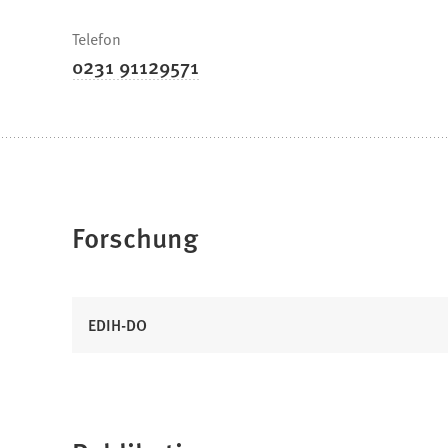
Telefon
0231 91129571
Forschung
EDIH-DO