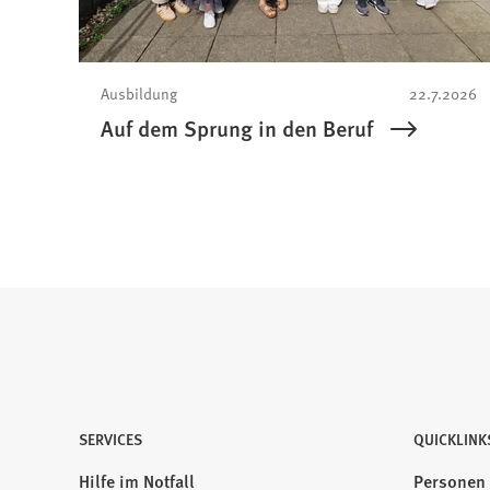
Ausbildung
22.7.2026
Auf dem Sprung in den Beruf
SERVICES
QUICKLINK
Hilfe im Notfall
Personen