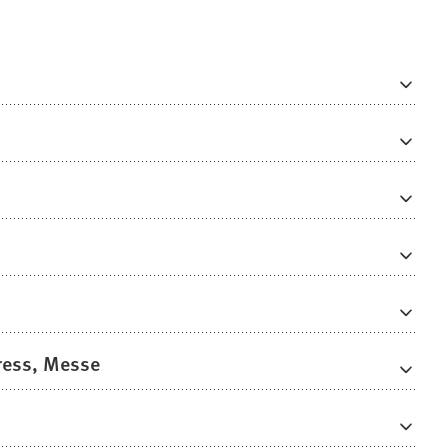
ress, Messe