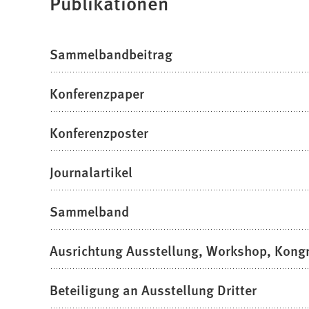
Publikationen
Sammelbandbeitrag
Konferenzpaper
Konferenzposter
Journalartikel
Sammelband
Ausrichtung Ausstellung, Workshop, Kong
Beteiligung an Ausstellung Dritter