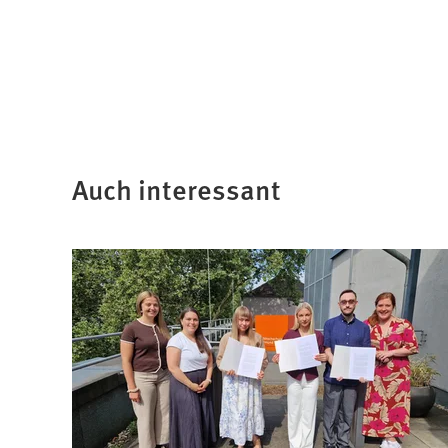
Auch interessant