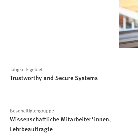
Tätigkeitsgebiet
Trustworthy and Secure Systems
Beschäftigtengruppe
Wissenschaftliche Mitarbeiter*innen,
Lehrbeauftragte