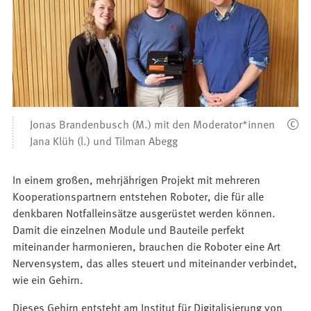
Jonas Brandenbusch (M.) mit den Moderator*innen
Jana Klüh (l.) und Tilman Abegg
In einem großen, mehrjährigen Projekt mit mehreren
Kooperationspartnern entstehen Roboter, die für alle
denkbaren Notfalleinsätze ausgerüstet werden können.
Damit die einzelnen Module und Bauteile perfekt
miteinander harmonieren, brauchen die Roboter eine Art
Nervensystem, das alles steuert und miteinander verbindet,
wie ein Gehirn.
Dieses Gehirn entsteht am Institut für Digitalisierung von