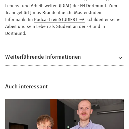
Lebens- und Arbeitswelten (IDiAL) der FH Dortmund. Zum
Team gehört Jonas Brandenbusch, Masterstudent
Informatik. Im
Podcast reinSTUDIERT
schildert er seine
Arbeit und sein Leben als Student an der FH und in
Dortmund.
Weiterführende Informationen
Auch interessant