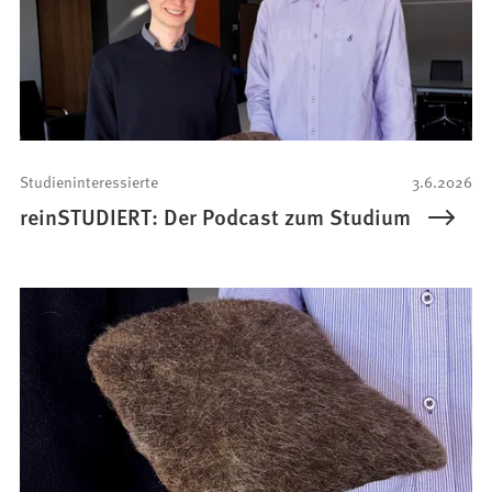
Studieninteressierte
3.6.2026
reinSTUDIERT: Der Podcast zum Studium