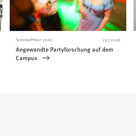
SommerFHest 2026
13.7.2026
Angewandte Partyforschung auf dem
Campus