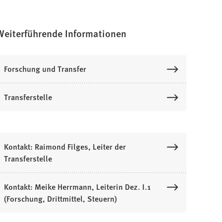
Weiterführende Informationen
Forschung und Transfer
Transferstelle
Kontakt: Raimond Filges, Leiter der
Transferstelle
Kontakt: Meike Herrmann, Leiterin Dez. I.1
(Forschung, Drittmittel, Steuern)