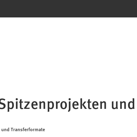
 Spitzenprojekten und
e und Transferformate