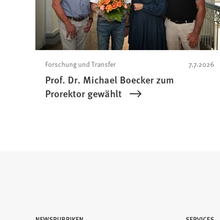
Forschung und Transfer
7.7.2026
Prof. Dr. Michael Boecker zum
Prorektor gewählt
NEWSRUBRIKEN
SERVICES