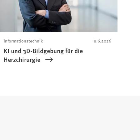
Informationstechnik
8.6.2026
KI und 3D-Bildgebung für die
Herzchirurgie