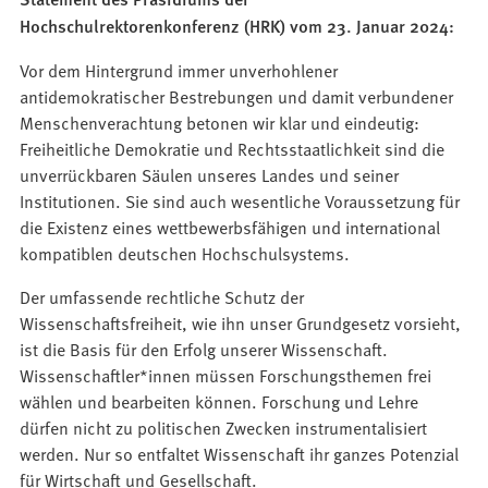
Hochschulrektorenkonferenz (HRK) vom 23. Januar 2024:
Vor dem Hintergrund immer unverhohlener
antidemokratischer Bestrebungen und damit verbundener
Menschenverachtung betonen wir klar und eindeutig:
Freiheitliche Demokratie und Rechtsstaatlichkeit sind die
unverrückbaren Säulen unseres Landes und seiner
Institutionen. Sie sind auch wesentliche Voraussetzung für
die Existenz eines wettbewerbsfähigen und international
kompatiblen deutschen Hochschulsystems.
Der umfassende rechtliche Schutz der
Wissenschaftsfreiheit, wie ihn unser Grundgesetz vorsieht,
ist die Basis für den Erfolg unserer Wissenschaft.
Wissenschaftler*innen müssen Forschungsthemen frei
wählen und bearbeiten können. Forschung und Lehre
dürfen nicht zu politischen Zwecken instrumentalisiert
werden. Nur so entfaltet Wissenschaft ihr ganzes Potenzial
für Wirtschaft und Gesellschaft.