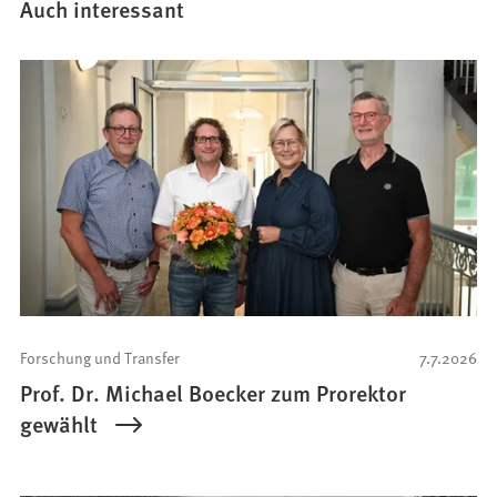
Auch interessant
Forschung und Transfer
7.7.2026
Prof. Dr. Michael Boecker zum Prorektor
gewählt