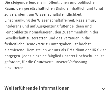
Die steigende Tendenz im öffentlichen und politischen
Raum, den gesellschaftlichen Diskurs inhaltlich und tonal
zu verändern, um Wissenschaftsfeindlichkeit,
Einschränkung der Wissenschaftsfreiheit, Rassismus,
Intoleranz und auf Ausgrenzung fußende Ideen und
Feindbilder zu normalisieren, den Zusammenhalt in der
Gesellschaft zu zersetzen und das Vertrauen in die
freiheitliche Demokratie zu untergraben, ist höchst
alarmierend. Dem stellen wir uns als Präsidium der HRK klar
entgegen. Jedes einzelne Mitglied unserer Hochschulen ist
gefordert, für die Grundwerte unserer Verfassung
einzutreten.
Weiterführende Informationen