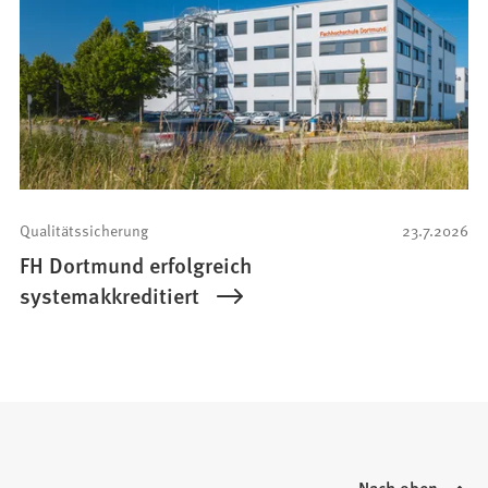
Qualitätssicherung
23.7.2026
FH Dortmund erfolgreich
systemakkreditiert
Nach oben