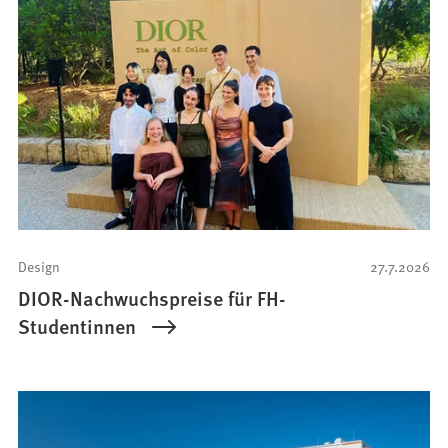
Design
27.7.2026
DIOR-Nachwuchspreise für FH-
Studentinnen