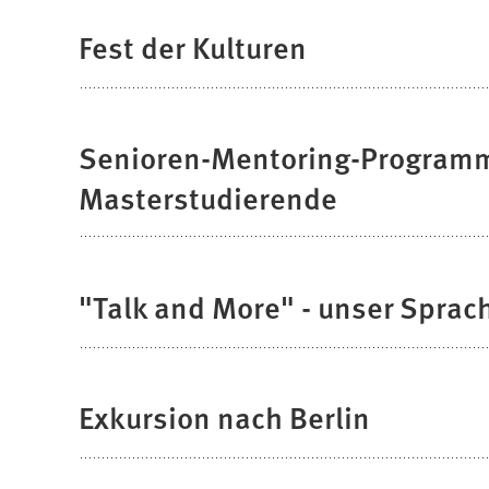
Fest der Kulturen
Senioren-Mentoring-Programm 
Masterstudierende
"Talk and More" - unser Sprac
Exkursion nach Berlin