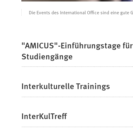
Die Events des International Office sind eine gute
"AMICUS"-Einführungstage für
Studiengänge
Interkulturelle Trainings
InterKulTreff