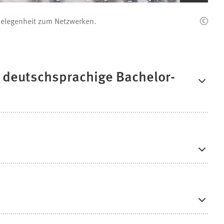
Bilderzoom)
 Gelegenheit zum Netzwerken.
 deutschsprachige Bachelor-