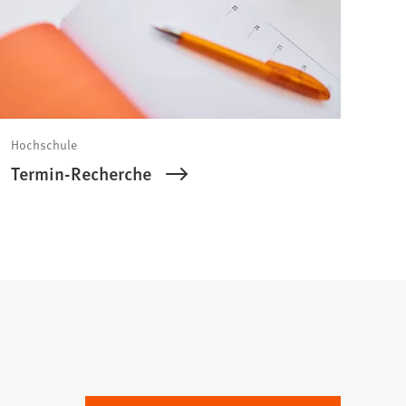
Hochschule
Termin-Recherche