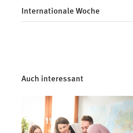
Internationale Woche
Auch interessant