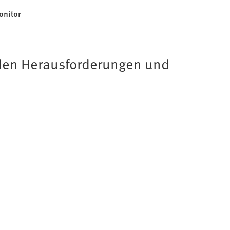
onitor
 den Herausforderungen und