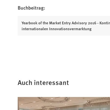
Buchbeitrag:
Yearbook of the Market Entry Advisory 2016 - Konti
internationalen Innovationsvermarktung
Auch interessant