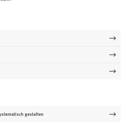
stematisch gestalten