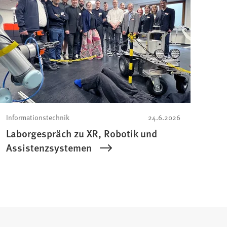
Informationstechnik
24.6.2026
Laborgespräch zu XR, Robotik und
Assistenzsystemen