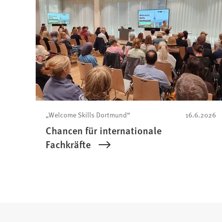
„Welcome Skills Dortmund“
16.6.2026
Chancen für internationale
Fachkräfte