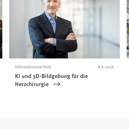
Informationstechnik
8.6.2026
KI und 3D-Bildgebung für die
Herzchirurgie