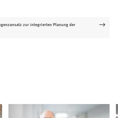
ngenzansatz zur integrierten Planung der