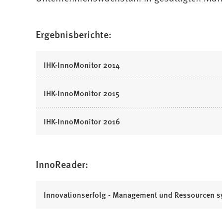
Ergebnisberichte:
IHK-InnoMonitor 2014
IHK-InnoMonitor 2015
IHK-InnoMonitor 2016
InnoReader:
Innovationserfolg - Management und Ressourcen sy