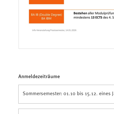
Anmeldezeiträume
Sommersemester: 01.10 bis 15.12. eines 