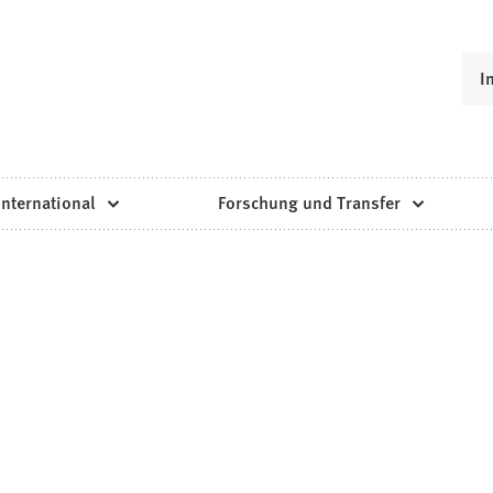
I
International
Forschung und Transfer