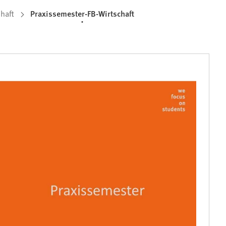
haft
Praxissemester-FB-Wirtschaft