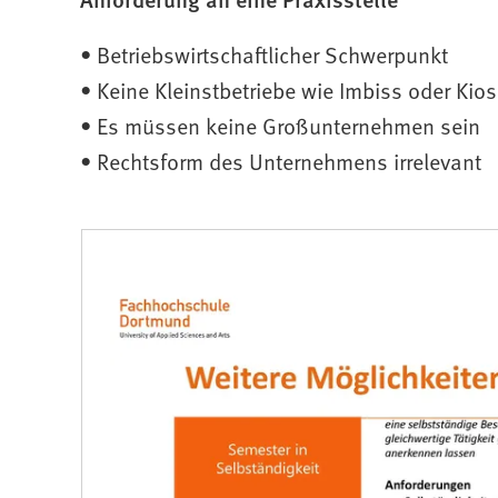
• Betriebswirtschaftlicher Schwerpunkt
• Keine Kleinstbetriebe wie Imbiss oder Kio
• Es müssen keine Großunternehmen sein
• Rechtsform des Unternehmens irrelevant