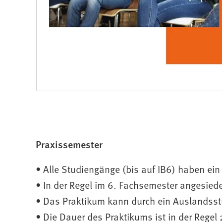
Praxissemester
• Alle Studiengänge (bis auf IB6) haben ein
• In der Regel im 6. Fachsemester angesiede
• Das Praktikum kann durch ein Auslandsst
• Die Dauer des Praktikums ist in der Regel