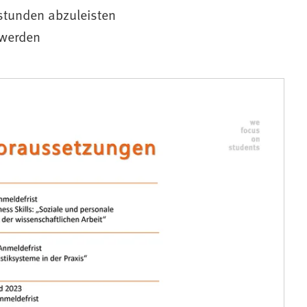
stunden abzuleisten
 werden