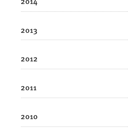
2014
2013
2012
2011
2010