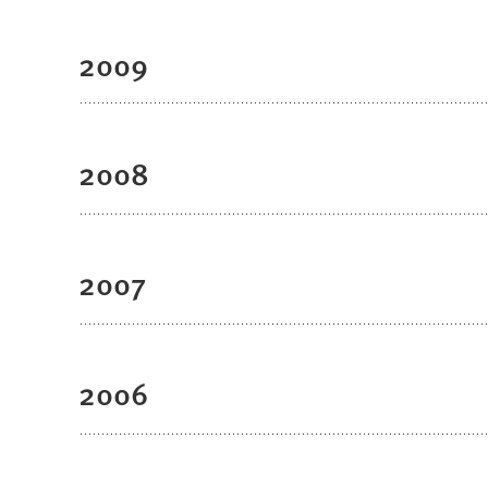
2009
2008
2007
2006