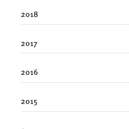
2018
2017
2016
2015