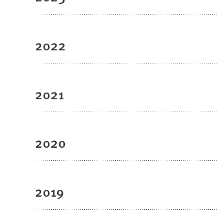
2022
2021
2020
2019