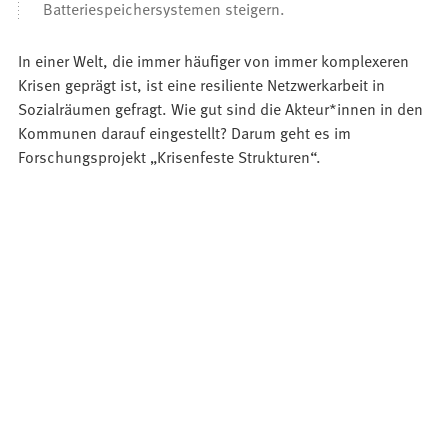
Batteriespeichersystemen steigern.
In einer Welt, die immer häufiger von immer komplexeren
Krisen geprägt ist, ist eine resiliente Netzwerkarbeit in
Sozialräumen gefragt. Wie gut sind die Akteur*innen in den
Kommunen darauf eingestellt? Darum geht es im
Forschungsprojekt „Krisenfeste Strukturen“.