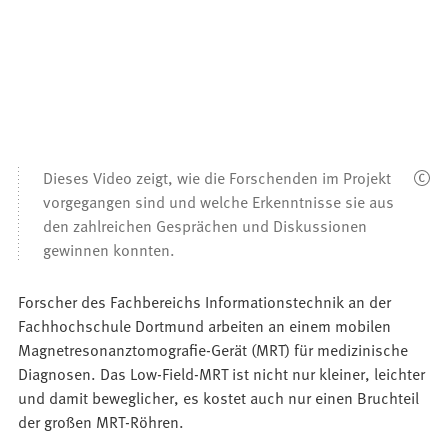
Dieses Video zeigt, wie die Forschenden im Projekt
vorgegangen sind und welche Erkenntnisse sie aus
den zahlreichen Gesprächen und Diskussionen
gewinnen konnten.
Forscher des Fachbereichs Informationstechnik an der
Fachhochschule Dortmund arbeiten an einem mobilen
Magnetresonanztomografie-Gerät (MRT) für medizinische
Diagnosen. Das Low-Field-MRT ist nicht nur kleiner, leichter
und damit beweglicher, es kostet auch nur einen Bruchteil
der großen MRT-Röhren.