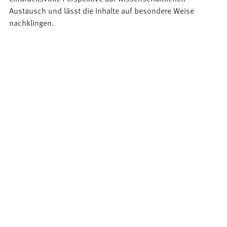
Austausch und lässt die Inhalte auf besondere Weise
nachklingen.