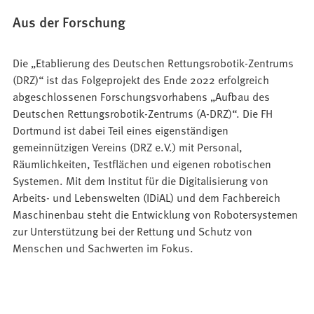
Aus der Forschung
Die „Etablierung des Deutschen Rettungsrobotik-Zentrums
(DRZ)“ ist das Folgeprojekt des Ende 2022 erfolgreich
abgeschlossenen Forschungsvorhabens „Aufbau des
Deutschen Rettungsrobotik-Zentrums (A-DRZ)“. Die FH
Dortmund ist dabei Teil eines eigenständigen
gemeinnützigen Vereins (DRZ e.V.) mit Personal,
Räumlichkeiten, Testflächen und eigenen robotischen
Systemen. Mit dem Institut für die Digitalisierung von
Arbeits- und Lebenswelten (IDiAL) und dem Fachbereich
Maschinenbau steht die Entwicklung von Robotersystemen
zur Unterstützung bei der Rettung und Schutz von
Menschen und Sachwerten im Fokus.