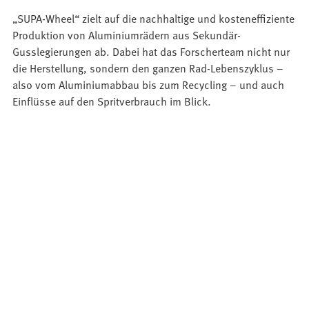
„SUPA-Wheel“ zielt auf die nachhaltige und kosteneffiziente
Produktion von Aluminiumrädern aus Sekundär-
Gusslegierungen ab. Dabei hat das Forscherteam nicht nur
die Herstellung, sondern den ganzen Rad-Lebenszyklus –
also vom Aluminiumabbau bis zum Recycling – und auch
Einflüsse auf den Spritverbrauch im Blick.