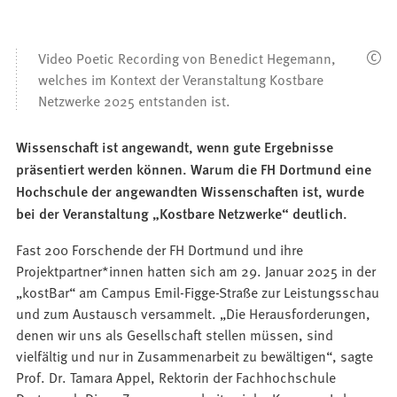
Video Poetic Recording von Benedict Hegemann,
welches im Kontext der Veranstaltung Kostbare
Netzwerke 2025 entstanden ist.
Wissenschaft ist angewandt, wenn gute Ergebnisse
präsentiert werden können. Warum die FH Dortmund eine
Hochschule der angewandten Wissenschaften ist, wurde
bei der Veranstaltung „Kostbare Netzwerke“ deutlich.
Fast 200 Forschende der FH Dortmund und ihre
Projektpartner*innen hatten sich am 29. Januar 2025 in der
„kostBar“ am Campus Emil-Figge-Straße zur Leistungsschau
und zum Austausch versammelt. „Die Herausforderungen,
denen wir uns als Gesellschaft stellen müssen, sind
vielfältig und nur in Zusammenarbeit zu bewältigen“, sagte
Prof. Dr. Tamara Appel, Rektorin der Fachhochschule