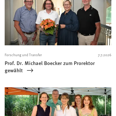
Forschung und Transfer
7.7.2026
Prof. Dr. Michael Boecker zum Prorektor
gewählt