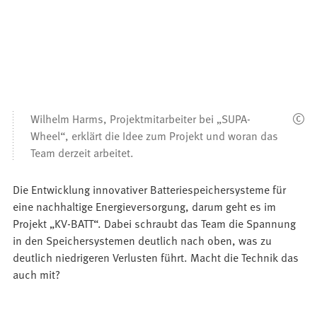
Wilhelm Harms, Projektmitarbeiter bei „SUPA-
Wheel“, erklärt die Idee zum Projekt und woran das
Team derzeit arbeitet.
Die Entwicklung innovativer Batteriespeichersysteme für
eine nachhaltige Energieversorgung, darum geht es im
Projekt „KV-BATT“. Dabei schraubt das Team die Spannung
in den Speichersystemen deutlich nach oben, was zu
deutlich niedrigeren Verlusten führt. Macht die Technik das
auch mit?