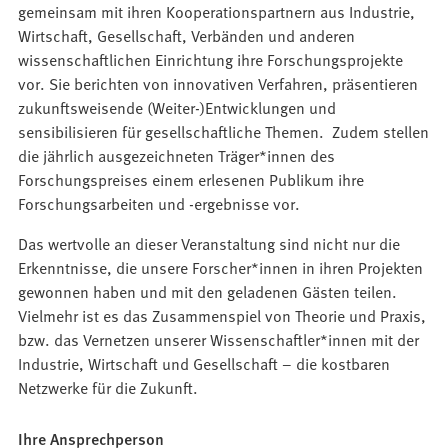
gemeinsam mit ihren Kooperationspartnern aus Industrie,
Wirtschaft, Gesellschaft, Verbänden und anderen
wissenschaftlichen Einrichtung ihre Forschungsprojekte
vor. Sie berichten von innovativen Verfahren, präsentieren
zukunftsweisende (Weiter-)Entwicklungen und
sensibilisieren für gesellschaftliche Themen. Zudem stellen
die jährlich ausgezeichneten Träger*innen des
Forschungspreises einem erlesenen Publikum ihre
Forschungsarbeiten und -ergebnisse vor.
Das wertvolle an dieser Veranstaltung sind nicht nur die
Erkenntnisse, die unsere Forscher*innen in ihren Projekten
gewonnen haben und mit den geladenen Gästen teilen.
Vielmehr ist es das Zusammenspiel von Theorie und Praxis,
bzw. das Vernetzen unserer Wissenschaftler*innen mit der
Industrie, Wirtschaft und Gesellschaft – die kostbaren
Netzwerke für die Zukunft.
Ihre Ansprechperson