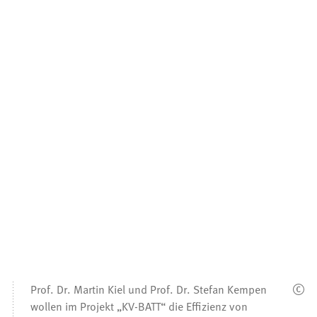
Prof. Dr. Martin Kiel und Prof. Dr. Stefan Kempen
wollen im Projekt „KV-BATT“ die Effizienz von