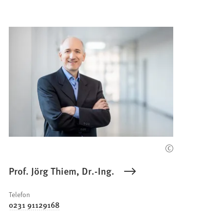
Prof. Jörg Thiem, Dr.-Ing.
Telefon
0231 91129168