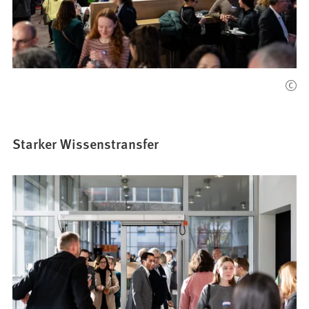
Starker Wissenstransfer