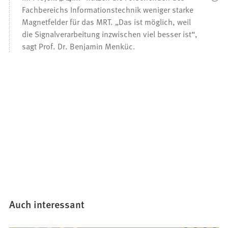
Fachbereichs Informationstechnik weniger starke
Magnetfelder für das MRT. „Das ist möglich, weil
die Signalverarbeitung inzwischen viel besser ist“,
sagt Prof. Dr. Benjamin Menküc.
Auch interessant