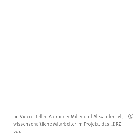
Im Video stellen Alexander Miller und Alexander Lel,
wissenschaftliche Mitarbeiter im Projekt, das „DRZ“
vor.