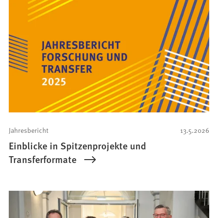
Jahresbericht
13.5.2026
Einblicke in Spitzenprojekte und
Transferformate