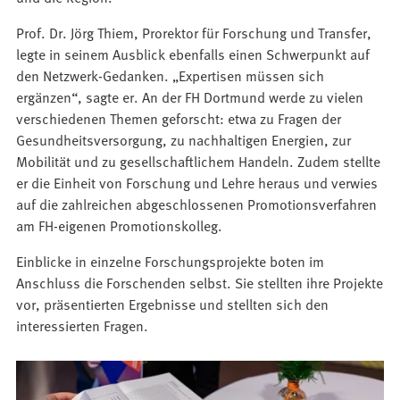
Prof. Dr. Jörg Thiem, Prorektor für Forschung und Transfer,
legte in seinem Ausblick ebenfalls einen Schwerpunkt auf
den Netzwerk-Gedanken. „Expertisen müssen sich
ergänzen“, sagte er. An der FH Dortmund werde zu vielen
verschiedenen Themen geforscht: etwa zu Fragen der
Gesundheitsversorgung, zu nachhaltigen Energien, zur
Mobilität und zu gesellschaftlichem Handeln. Zudem stellte
er die Einheit von Forschung und Lehre heraus und verwies
auf die zahlreichen abgeschlossenen Promotionsverfahren
am FH-eigenen Promotionskolleg.
Einblicke in einzelne Forschungsprojekte boten im
Anschluss die Forschenden selbst. Sie stellten ihre Projekte
vor, präsentierten Ergebnisse und stellten sich den
interessierten Fragen.