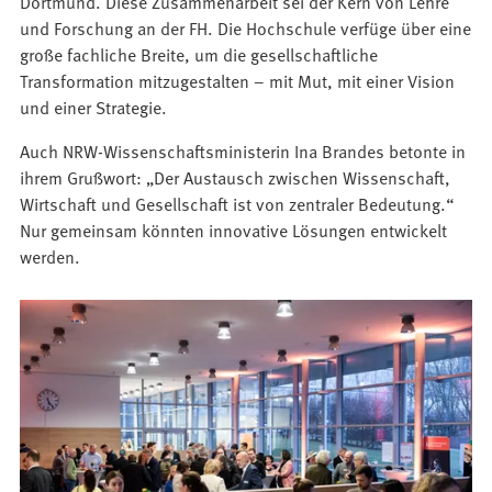
Dortmund. Diese Zusammenarbeit sei der Kern von Lehre
und Forschung an der FH. Die Hochschule verfüge über eine
große fachliche Breite, um die gesellschaftliche
Transformation mitzugestalten – mit Mut, mit einer Vision
und einer Strategie.
Auch NRW-Wissenschaftsministerin Ina Brandes betonte in
ihrem Grußwort: „Der Austausch zwischen Wissenschaft,
Wirtschaft und Gesellschaft ist von zentraler Bedeutung.“
Nur gemeinsam könnten innovative Lösungen entwickelt
werden.