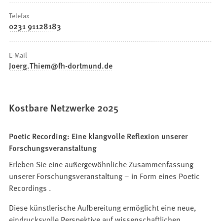
Telefax
0231 91128183
E-Mail
Joerg.Thiem
fh-dortmund
de
Kostbare Netzwerke 2025
Poetic Recording: Eine klangvolle Reflexion unserer
Forschungsveranstaltung
Erleben Sie eine außergewöhnliche Zusammenfassung
unserer Forschungsveranstaltung – in Form eines Poetic
Recordings .
Diese künstlerische Aufbereitung ermöglicht eine neue,
eindrucksvolle Perspektive auf wissenschaftlichen