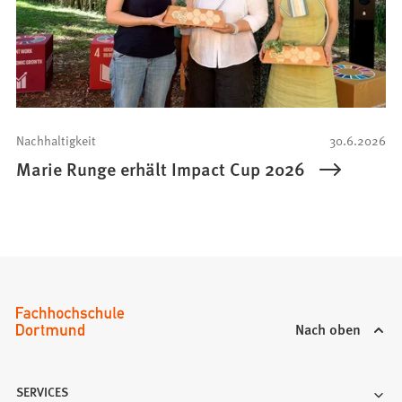
Nachhaltigkeit
30.6.2026
Marie Runge erhält Impact Cup 2026
Nach oben
SERVICES