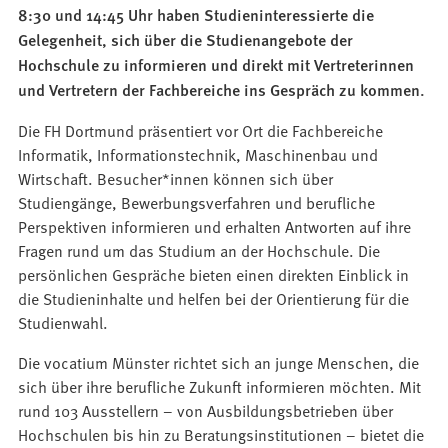
8:30 und 14:45 Uhr haben Studieninteressierte die
Gelegenheit, sich über die Studienangebote der
Hochschule zu informieren und direkt mit Vertreterinnen
und Vertretern der Fachbereiche ins Gespräch zu kommen.
Die FH Dortmund präsentiert vor Ort die Fachbereiche
Informatik, Informationstechnik, Maschinenbau und
Wirtschaft. Besucher*innen können sich über
Studiengänge, Bewerbungsverfahren und berufliche
Perspektiven informieren und erhalten Antworten auf ihre
Fragen rund um das Studium an der Hochschule. Die
persönlichen Gespräche bieten einen direkten Einblick in
die Studieninhalte und helfen bei der Orientierung für die
Studienwahl.
Die vocatium Münster richtet sich an junge Menschen, die
sich über ihre berufliche Zukunft informieren möchten. Mit
rund 103 Ausstellern – von Ausbildungsbetrieben über
Hochschulen bis hin zu Beratungsinstitutionen – bietet die