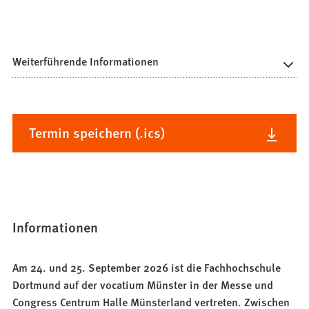
Weiterführende Informationen
Termin speichern (.ics)
Informationen
Am 24. und 25. September 2026 ist die Fachhochschule
Dortmund auf der vocatium Münster in der Messe und
Congress Centrum Halle Münsterland vertreten. Zwischen