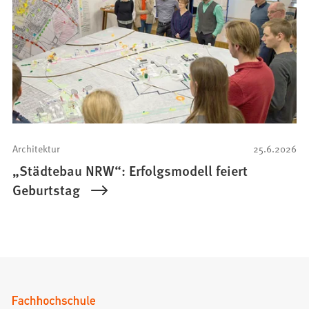
Architektur
25.6.2026
„Städtebau NRW“: Erfolgsmodell feiert
Geburtstag