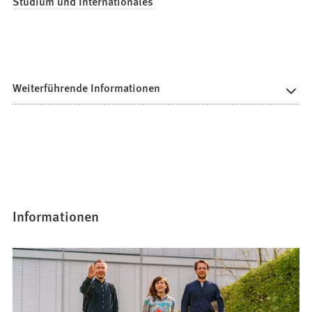
Studium und Internationales
Weiterführende Informationen
Informationen