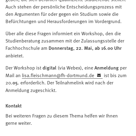
Auch stehen der persönliche Entscheidungsprozess mit
den Argumenten für oder gegen ein Studium sowie die
Befürchtungen und Herausforderungen im Vordergrund.
Über alle diese Fragen informiert ein Workshop, den die
Studienberatung zusammen mit der Zulassungsstelle der
Fachhochschule am
Donnerstag, 22. Mai, ab 16.00 Uhr
anbietet.
Der Workshop ist
digital
(via Webex), eine
Anmeldung
per
Mail an
lisa.fleischmann
fh-dortmund
de
ist bis zum
20
.05.
erforderlich. Der Teilnahmelink wird nach der
Anmeldung zugeschickt.
Kontakt
Bei weiteren Fragen zu diesem Thema helfen wir Ihnen
gerne weiter.