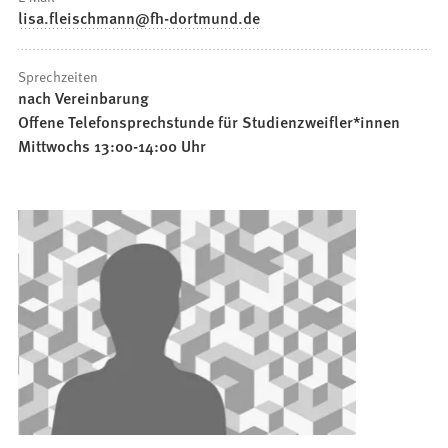
lisa.fleischmann
fh-dortmund
de
Sprechzeiten
nach Vereinbarung
Offene Telefonsprechstunde für Studienzweifler*innen
Mittwochs 13:00-14:00 Uhr