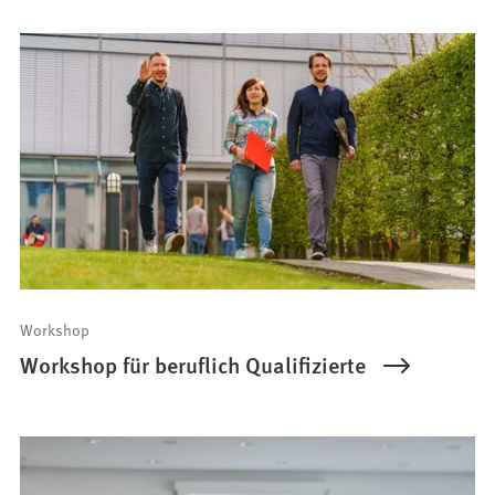
Workshop
Workshop für beruflich Qualifizierte