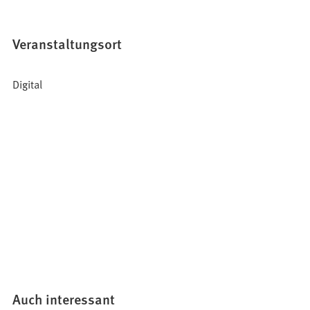
Veranstaltungsort
Digital
Auch interessant