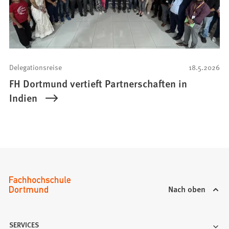
Delegationsreise
18.5.2026
FH Dortmund vertieft Partnerschaften in
Indien
Nach oben
SERVICES