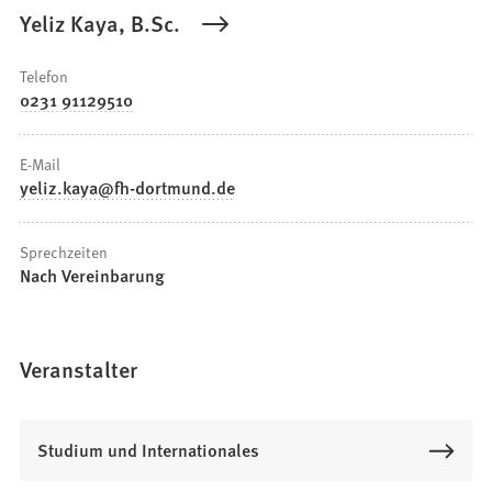
Yeliz Kaya, B.Sc.
Telefon
0231 91129510
E-Mail
yeliz.kaya
fh-dortmund
de
Sprechzeiten
Nach Vereinbarung
Veranstalter
Studium und Internationales