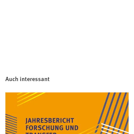
Auch interessant