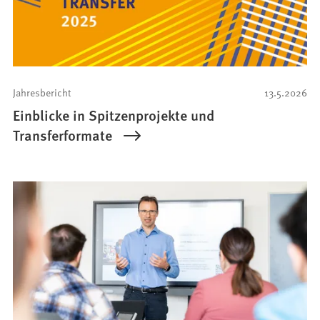
Jahresbericht
13.5.2026
Einblicke in Spitzenprojekte und
Transferformate