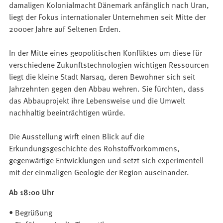
damaligen Kolonialmacht Dänemark anfänglich nach Uran,
liegt der Fokus internationaler Unternehmen seit Mitte der
2000er Jahre auf Seltenen Erden.
In der Mitte eines geopolitischen Konfliktes um diese für
verschiedene Zukunftstechnologien wichtigen Ressourcen
liegt die kleine Stadt Narsaq, deren Bewohner sich seit
Jahrzehnten gegen den Abbau wehren. Sie fürchten, dass
das Abbauprojekt ihre Lebensweise und die Umwelt
nachhaltig beeinträchtigen würde.
Die Ausstellung wirft einen Blick auf die
Erkundungsgeschichte des Rohstoffvorkommens,
gegenwärtige Entwicklungen und setzt sich experimentell
mit der einmaligen Geologie der Region auseinander.
Ab 18:00 Uhr
• Begrüßung