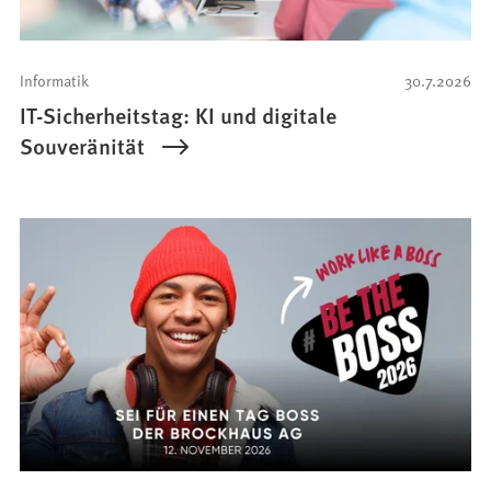
Informatik
30.7.2026
IT-Sicherheitstag: KI und digitale
Souveränität