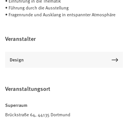
• Einführung in die Thematik
• Führung durch die Ausstellung
• Fragenrunde und Ausklang in entspannter Atmosphäre
Veranstalter
Design
Veranstaltungsort
Superraum
Brückstraße 64, 44135 Dortmund