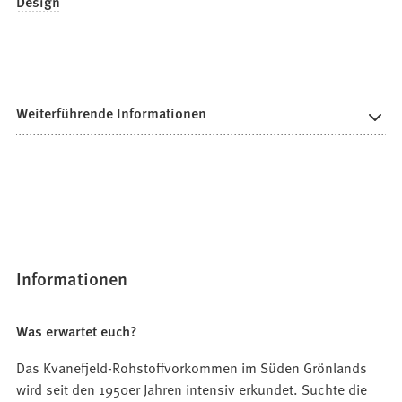
Design
Weiterführende Informationen
Informationen
Was erwartet euch?
Das Kvanefjeld-Rohstoffvorkommen im Süden Grönlands
wird seit den 1950er Jahren intensiv erkundet. Suchte die