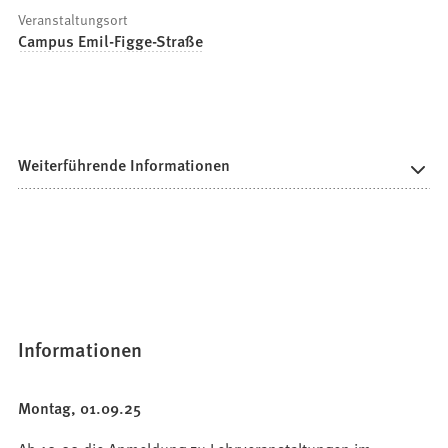
Veranstaltungsort
Campus Emil-Figge-Straße
Weiterführende Informationen
Informationen
Montag, 01.09.25
Ab 10:00 die Anmeldung zu Lehrveranstaltungen im