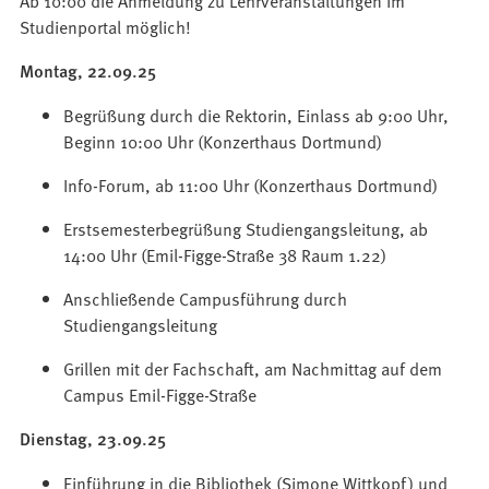
Studienportal möglich!
Montag, 22.09.25
Begrüßung durch die Rektorin, Einlass ab 9:00 Uhr,
Beginn 10:00 Uhr (Konzerthaus Dortmund)
Info-Forum, ab 11:00 Uhr (Konzerthaus Dortmund)
Erstsemesterbegrüßung Studiengangsleitung, ab
14:00 Uhr (Emil-Figge-Straße 38 Raum 1.22)
Anschließende Campusführung durch
Studiengangsleitung
Grillen mit der Fachschaft, am Nachmittag auf dem
Campus Emil-Figge-Straße
Dienstag, 23.09.25
Einführung in die Bibliothek (Simone Wittkopf) und