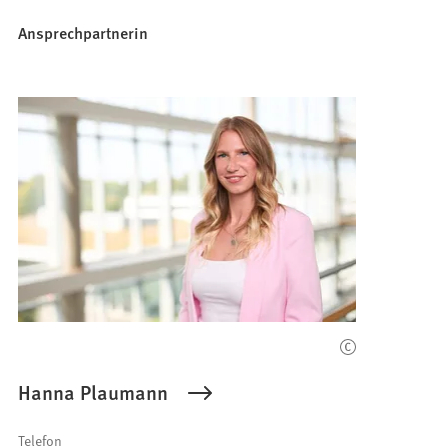
Ansprechpartnerin
Hanna Plaumann
Telefon