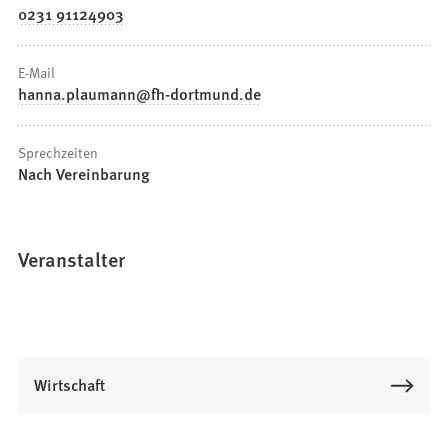
0231 91124903
E-Mail
hanna.plaumann
fh-dortmund
de
Sprechzeiten
Nach Vereinbarung
Veranstalter
Wirtschaft