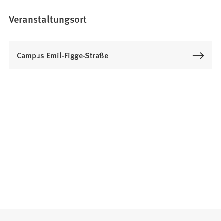
Veranstaltungsort
Campus Emil-Figge-Straße