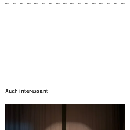
Auch interessant