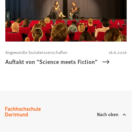
Angewandte Sozialwissenschaften
18.6.2026
Auftakt von "Science meets Fiction"
Nach oben