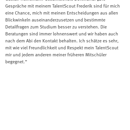
Gespräche mit meinem TalentScout Frederik sind für mich
eine Chance, mich mit meinen Entscheidungen aus allen
Blickwinkeln auseinanderzusetzen und bestimmte
Detailfragen zum Studium besser zu verstehen. Die
Beratungen sind immer lohnenswert und wir haben auch
nach dem Abi den Kontakt behalten. Ich schätze es sehr,
mit wie viel Freundlichkeit und Respekt mein TalentScout
mir und jedem anderen meiner früheren Mitschüler
begegnet.“