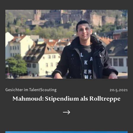
Gesichter im TalentScouting
20.5.2021
Mahmoud: Stipendium als Rolltreppe