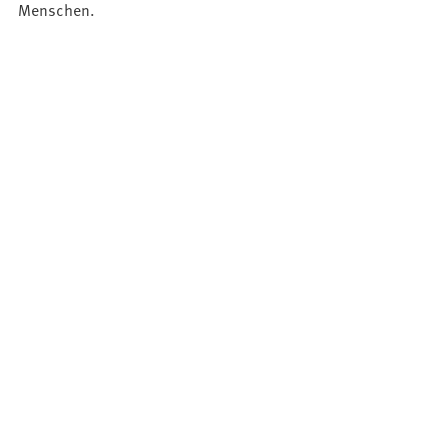
Menschen.