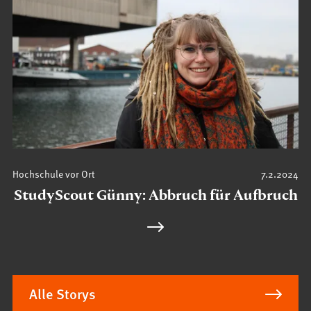
Hochschule vor Ort
7.2.2024
StudyScout Günny: Abbruch für Aufbruch
Alle Storys