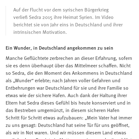
Auf der Flucht vor dem syrischen Bürgerkrieg
verließ Sedra 2015 ihre Heimat Syrien. Im Video
berichtet sie von Jahr eins in Deutschland und ihrer
intrinsischen Motivation.
Ein Wunder, in Deutschland angekommen zu sein
Manche Geflüchtete zerbrechen an dieser Erfahrung, sofern
sie es denn überhaupt über das Mittelmeer schaffen. Nicht
so Sedra, die den Moment des Ankommens in Deutschland
als „Wunder“ erlebte; nach Jahren voller Gefahren und
Entbehrungen war Deutschland für sie und ihre Familie so
etwas wie der sichere Hafen. Auch dank der Haltung ihrer
Eltern hat Sedra dieses Gefühl bis heute konserviert und in
das Bestreben umgemünzt, in diesem sicheren Hafen
Schritt für Schritt etwas aufzubauen: „Mein Vater hat immer
zu uns gesagt: Deutschland hat seine Tür für uns geöffnet,
als wir in Not waren. Und wir müssen diesem Land etwas