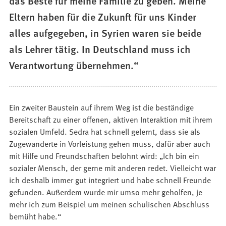
das Beste für meine Familie zu geben. Meine
Eltern haben für die Zukunft für uns Kinder
alles aufgegeben, in Syrien waren sie beide
als Lehrer tätig. In Deutschland muss ich
Verantwortung übernehmen.“
Ein zweiter Baustein auf ihrem Weg ist die beständige
Bereitschaft zu einer offenen, aktiven Interaktion mit ihrem
sozialen Umfeld. Sedra hat schnell gelernt, dass sie als
Zugewanderte in Vorleistung gehen muss, dafür aber auch
mit Hilfe und Freundschaften belohnt wird: „Ich bin ein
sozialer Mensch, der gerne mit anderen redet. Vielleicht war
ich deshalb immer gut integriert und habe schnell Freunde
gefunden. Außerdem wurde mir umso mehr geholfen, je
mehr ich zum Beispiel um meinen schulischen Abschluss
bemüht habe.“