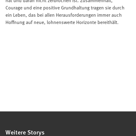
hat und daran nicht zerbrochen ist. Zusammenhalt,
Courage und eine positive Grundhaltung tragen sie durch
ein Leben, das bei allen Herausforderungen immer auch
Hoffnung auf neue, lohnenswerte Horizonte bereithält.
Weitere Storys