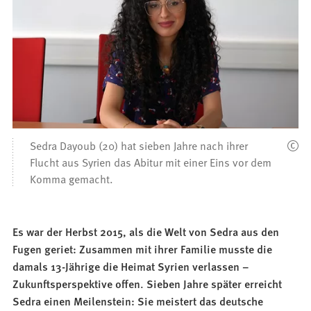
Sedra Dayoub (20) hat sieben Jahre nach ihrer
Flucht aus Syrien das Abitur mit einer Eins vor dem
Komma gemacht.
Es war der Herbst 2015, als die Welt von Sedra aus den
Fugen geriet: Zusammen mit ihrer Familie musste die
damals 13-Jährige die Heimat Syrien verlassen –
Zukunftsperspektive offen. Sieben Jahre später erreicht
Sedra einen Meilenstein: Sie meistert das deutsche