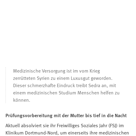
Medizinische Versorgung ist im vom Krieg
zerrütteten Syrien zu einem Luxusgut geworden.
Dieser schmerzhafte Eindruck treibt Sedra an, mit
einem medizinischen Studium Menschen helfen zu
können.
Prüfungsvorbereitung mit der Mutter bis tief in die Nacht
Aktuell absolviert sie ihr Freiwilliges Soziales Jahr (FSJ) im
Klinikum Dortmund-Nord, um einerseits ihre medizinischen