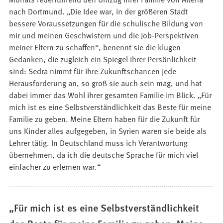
nach Dortmund. „Die Idee war, in der größeren Stadt
bessere Voraussetzungen für die schulische Bildung von
mir und meinen Geschwistern und die Job-Perspektiven
meiner Eltern zu schaffen“, benennt sie die klugen
Gedanken, die zugleich ein Spiegel ihrer Persönlichkeit
sind: Sedra nimmt für ihre Zukunftschancen jede
Herausforderung an, so groß sie auch sein mag, und hat
dabei immer das Wohl ihrer gesamten Familie im Blick. „Für
mich ist es eine Selbstverständlichkeit das Beste für meine
Familie zu geben. Meine Eltern haben für die Zukunft für
uns Kinder alles aufgegeben, in Syrien waren sie beide als
Lehrer tätig. In Deutschland muss ich Verantwortung
übernehmen, da ich die deutsche Sprache für mich viel
einfacher zu erlernen war.“
„Für mich ist es eine Selbstverständlichkeit