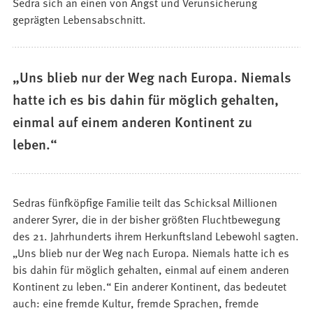
Sedra sich an einen von Angst und Verunsicherung
geprägten Lebensabschnitt.
„Uns blieb nur der Weg nach Europa. Niemals
hatte ich es bis dahin für möglich gehalten,
einmal auf einem anderen Kontinent zu
leben.“
Sedras fünfköpfige Familie teilt das Schicksal Millionen
anderer Syrer, die in der bisher größten Fluchtbewegung
des 21. Jahrhunderts ihrem Herkunftsland Lebewohl sagten.
„Uns blieb nur der Weg nach Europa. Niemals hatte ich es
bis dahin für möglich gehalten, einmal auf einem anderen
Kontinent zu leben.“ Ein anderer Kontinent, das bedeutet
auch: eine fremde Kultur, fremde Sprachen, fremde