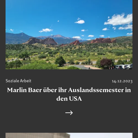
Soziale Arbeit
14.12.2023
Marlin Baer über ihr Auslandssemester in
den USA