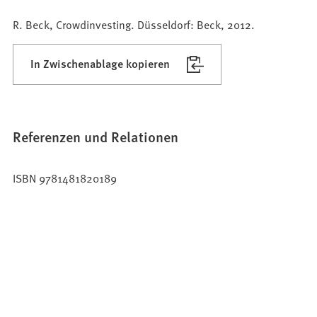
R. Beck, Crowdinvesting. Düsseldorf: Beck, 2012.
In Zwischenablage kopieren
Referenzen und Relationen
ISBN 9781481820189