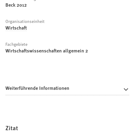
Beck 2012
Organisationseinheit
Wirtschaft
Fachgebiete
Wirtschaftswissenschaften allgemein 2
Weiterführende Informationen
Zitat