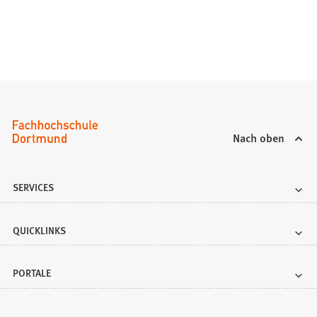
Nach oben
SERVICES
QUICKLINKS
PORTALE