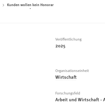
Kunden wollen kein Honorar
Veröffentlichung
2025
Organisationseinheit
Wirtschaft
Forschungsfeld
Arbeit und Wirtschaft -