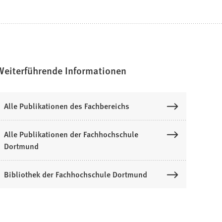
Weiterführende Informationen
Alle Publikationen des Fachbereichs
Alle Publikationen der Fachhochschule
Dortmund
Bibliothek der Fachhochschule Dortmund