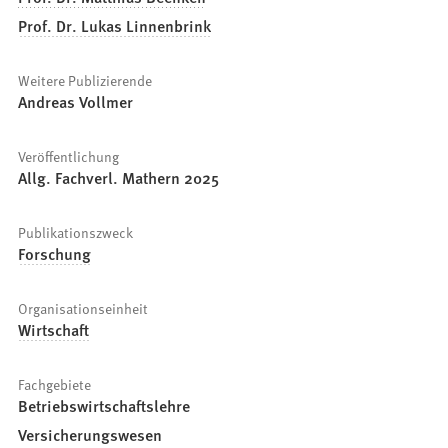
Prof. Dr. Lukas Linnenbrink
Weitere Publizierende
Andreas Vollmer
Veröffentlichung
Allg. Fachverl. Mathern 2025
Publikationszweck
Forschung
Organisationseinheit
Wirtschaft
Fachgebiete
Betriebswirtschaftslehre
Versicherungswesen