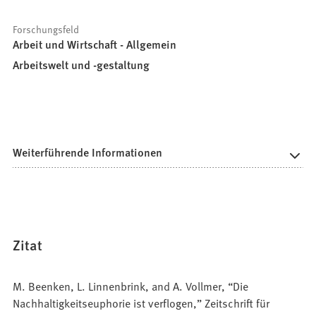
Forschungsfeld
Arbeit und Wirtschaft - Allgemein
Arbeitswelt und -gestaltung
Weiterführende Informationen
Zitat
M. Beenken, L. Linnenbrink, and A. Vollmer, “Die
Nachhaltigkeitseuphorie ist verflogen,” Zeitschrift für