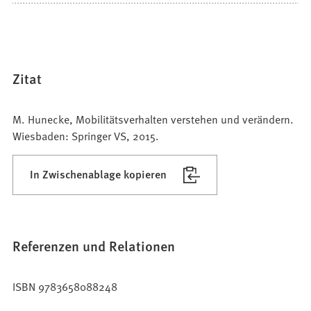
Zitat
M. Hunecke, Mobilitätsverhalten verstehen und verändern.
Wiesbaden: Springer VS, 2015.
In Zwischenablage kopieren
Referenzen und Relationen
ISBN 9783658088248