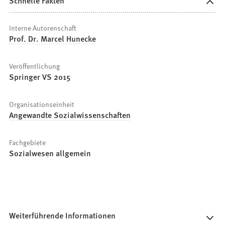
Schnelle Fakten
Interne Autorenschaft
Prof. Dr. Marcel Hunecke
Veröffentlichung
Springer VS 2015
Organisationseinheit
Angewandte Sozialwissenschaften
Fachgebiete
Sozialwesen allgemein
Weiterführende Informationen