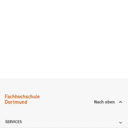
Nach oben
SERVICES