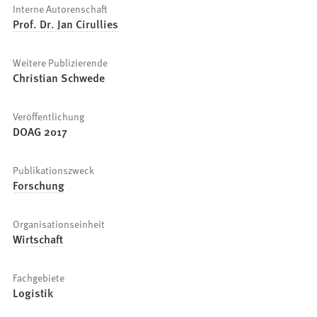
Interne Autorenschaft
Prof. Dr. Jan Cirullies
Weitere Publizierende
Christian Schwede
Veröffentlichung
DOAG 2017
Publikationszweck
Forschung
Organisationseinheit
Wirtschaft
Fachgebiete
Logistik