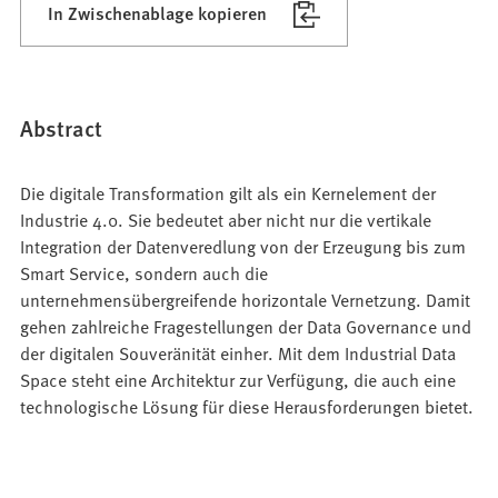
In Zwischenablage kopieren
Abstract
Die digitale Transformation gilt als ein Kernelement der
Industrie 4.0. Sie bedeutet aber nicht nur die vertikale
Integration der Datenveredlung von der Erzeugung bis zum
Smart Service, sondern auch die
unternehmensübergreifende horizontale Vernetzung. Damit
gehen zahlreiche Fragestellungen der Data Governance und
der digitalen Souveränität einher. Mit dem Industrial Data
Space steht eine Architektur zur Verfügung, die auch eine
technologische Lösung für diese Herausforderungen bietet.