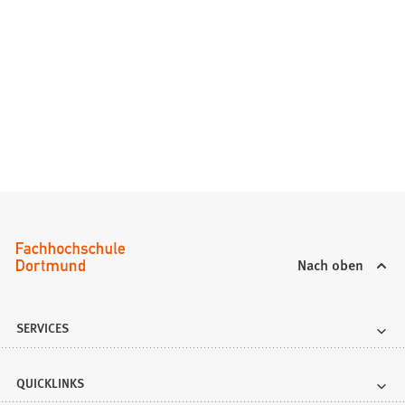
Nach oben
SERVICES
QUICKLINKS