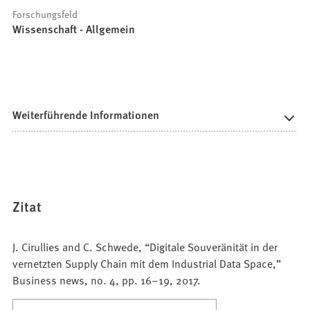
Forschungsfeld
Wissenschaft - Allgemein
Weiterführende Informationen
Zitat
J. Cirullies and C. Schwede, “Digitale Souveränität in der
vernetzten Supply Chain mit dem Industrial Data Space,”
Business news, no. 4, pp. 16–19, 2017.