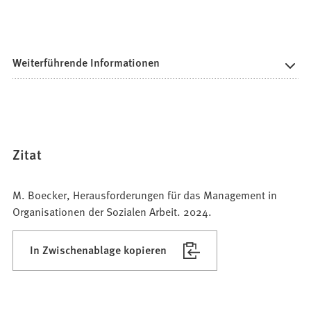
Weiterführende Informationen
Zitat
M. Boecker, Herausforderungen für das Management in
Organisationen der Sozialen Arbeit. 2024.
In Zwischenablage kopieren