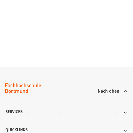
Nach oben
SERVICES
QUICKLINKS