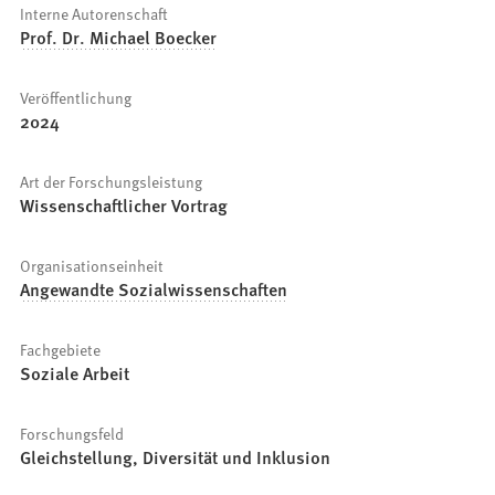
Interne Autorenschaft
Prof. Dr. Michael Boecker
Veröffentlichung
2024
Art der Forschungsleistung
Wissenschaftlicher Vortrag
Organisationseinheit
Angewandte Sozialwissenschaften
Fachgebiete
Soziale Arbeit
Forschungsfeld
Gleichstellung, Diversität und Inklusion